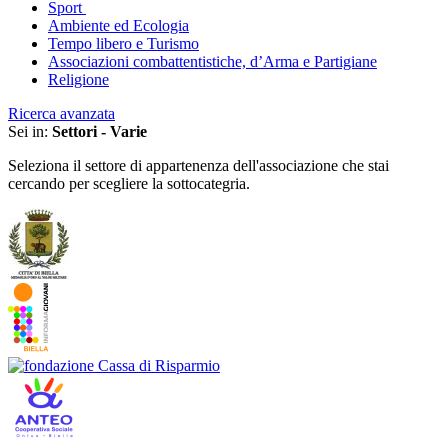
Sport
Ambiente ed Ecologia
Tempo libero e Turismo
Associazioni combattentistiche, d’Arma e Partigiane
Religione
Ricerca avanzata
Sei in:
Settori - Varie
Seleziona il settore di appartenenza dell'associazione che stai
cercando per scegliere la sottocategria.