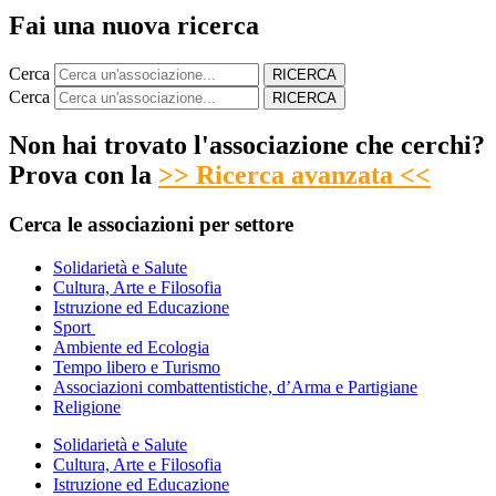
Fai una nuova ricerca
Cerca
RICERCA
Cerca
RICERCA
Non hai trovato l'associazione che cerchi?
Prova con la
>> Ricerca avanzata <<
Cerca le associazioni per settore
Solidarietà e Salute
Cultura, Arte e Filosofia
Istruzione ed Educazione
Sport
Ambiente ed Ecologia
Tempo libero e Turismo
Associazioni combattentistiche, d’Arma e Partigiane
Religione
Solidarietà e Salute
Cultura, Arte e Filosofia
Istruzione ed Educazione