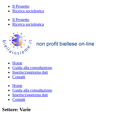
Il Progetto
Ricerca sociologica
Il Progetto
Ricerca sociologica
Home
Guida alla consultazione
Inserisci/aggiorna dati
Contatti
Home
Guida alla consultazione
Inserisci/aggiorna dati
Contatti
Settore: Varie