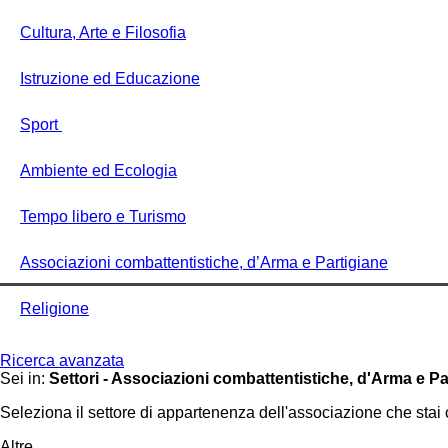
Cultura, Arte e Filosofia
Istruzione ed Educazione
Sport
Ambiente ed Ecologia
Tempo libero e Turismo
Associazioni combattentistiche, d’Arma e Partigiane
Religione
Ricerca avanzata
Sei in:
Settori - Associazioni combattentistiche, d'Arma e Pa
Seleziona il settore di appartenenza dell'associazione che stai 
Altre