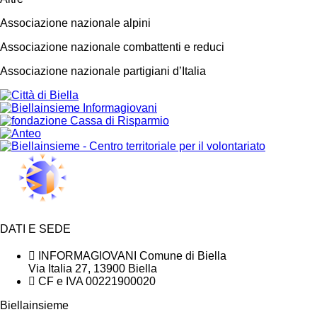
Associazione nazionale alpini
Associazione nazionale combattenti e reduci
Associazione nazionale partigiani d’Italia
DATI E SEDE
INFORMAGIOVANI Comune di Biella
Via Italia 27, 13900 Biella
CF e IVA 00221900020
Biellainsieme