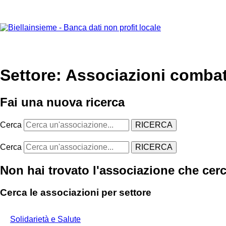
Settore: Associazioni combat
Fai una nuova ricerca
Cerca
RICERCA
Cerca
RICERCA
Non hai trovato l'associazione che cer
Cerca le associazioni per settore
Solidarietà e Salute