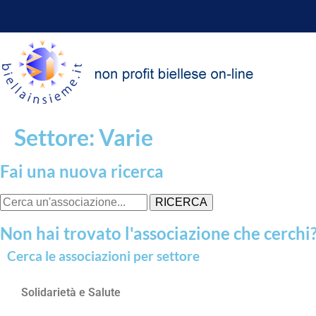
Settore: Varie
Fai una nuova ricerca
RICERCA
Non hai trovato l'associazione che cerchi
Cerca le associazioni per settore
Solidarietà e Salute