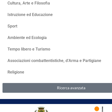
Cultura, Arte e Filosofia
Istruzione ed Educazione
Sport
Ambiente ed Ecologia
Tempo libero e Turismo
Associazioni combattentistiche, d’Arma e Partigiane
Religione
Ricerca avanzata