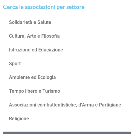
Cerca le associazioni per settore
Solidarietà e Salute
Cultura, Arte e Filosofia
Istruzione ed Educazione
Sport
Ambiente ed Ecologia
Tempo libero e Turismo
Associazioni combattentistiche, d’Arma e Partigiane
Religione