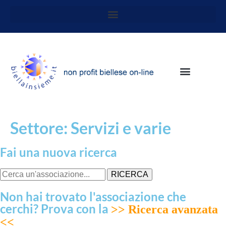
Settore: Servizi e varie
Fai una nuova ricerca
RICERCA
Non hai trovato l'associazione che
cerchi? Prova con la
>> Ricerca avanzata
<<