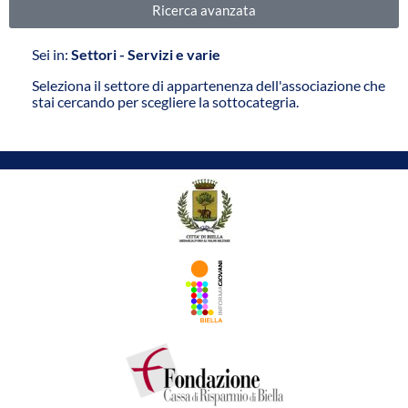
Ricerca avanzata
Sei in:
Settori - Servizi e varie
Seleziona il settore di appartenenza dell'associazione che
stai cercando per scegliere la sottocategria.