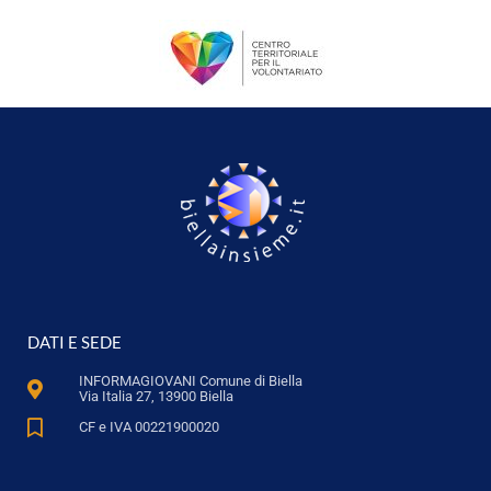
DATI E SEDE
INFORMAGIOVANI Comune di Biella
Via Italia 27, 13900 Biella
CF e IVA 00221900020