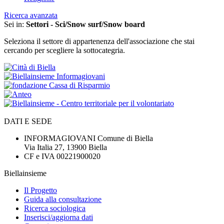
Ricerca avanzata
Sei in:
Settori - Sci/Snow surf/Snow board
Seleziona il settore di appartenenza dell'associazione che stai
cercando per scegliere la sottocategria.
DATI E SEDE
INFORMAGIOVANI Comune di Biella
Via Italia 27, 13900 Biella
CF e IVA 00221900020
Biellainsieme
Il Progetto
Guida alla consultazione
Ricerca sociologica
Inserisci/aggiorna dati