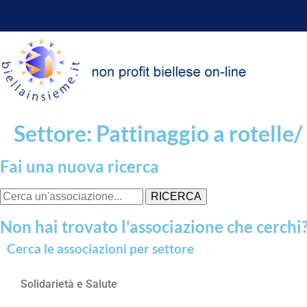
Settore: Pattinaggio a rotelle
Fai una nuova ricerca
RICERCA
Non hai trovato l'associazione che cerchi
Cerca le associazioni per settore
Solidarietà e Salute