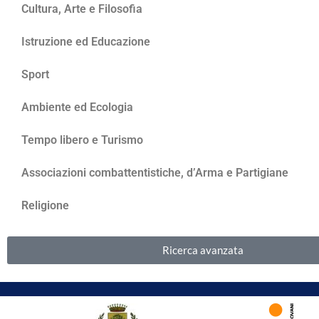
Cultura, Arte e Filosofia
Istruzione ed Educazione
Sport
Ambiente ed Ecologia
Tempo libero e Turismo
Associazioni combattentistiche, d’Arma e Partigiane
Religione
Ricerca avanzata