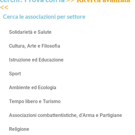
<<
Cerca le associazioni per settore
Solidarietà e Salute
Cultura, Arte e Filosofia
Istruzione ed Educazione
Sport
Ambiente ed Ecologia
Tempo libero e Turismo
Associazioni combattentistiche, d’Arma e Partigiane
Religione