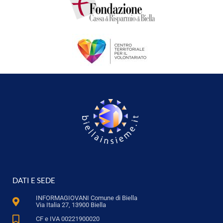
DATI E SEDE
INFORMAGIOVANI Comune di Biella
Via Italia 27, 13900 Biella
CF e IVA 00221900020