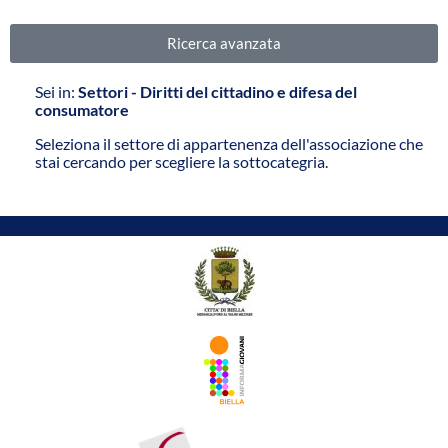
Ricerca avanzata
Sei in:
Settori - Diritti del cittadino e difesa del
consumatore
Seleziona il settore di appartenenza dell'associazione che
stai cercando per scegliere la sottocategria.