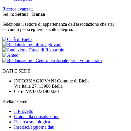
Ricerca avanzata
Sei in:
Settori - Danza
Seleziona il settore di appartenenza dell'associazione che stai
cercando per scegliere la sottocategria.
DATI E SEDE
INFORMAGIOVANI Comune di Biella
Via Italia 27, 13900 Biella
CF e IVA 00221900020
Biellainsieme
Il Progetto
Guida alla consultazione
Ricerca sociologica
Inserisci/aggiorna dati