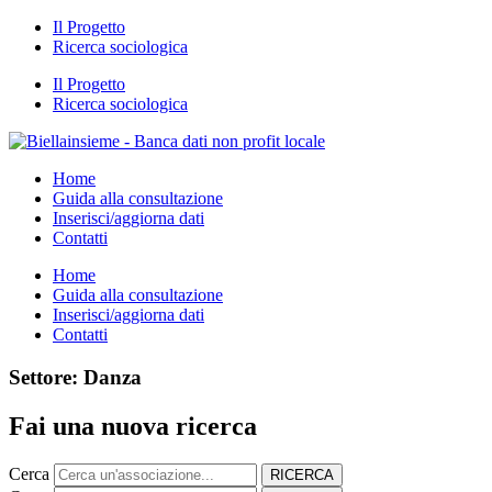
Il Progetto
Ricerca sociologica
Il Progetto
Ricerca sociologica
Home
Guida alla consultazione
Inserisci/aggiorna dati
Contatti
Home
Guida alla consultazione
Inserisci/aggiorna dati
Contatti
Settore: Danza
Fai una nuova ricerca
Cerca
RICERCA