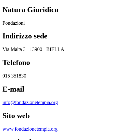
Natura Giuridica
Fondazioni
Indirizzo sede
Via Malta 3 - 13900 - BIELLA
Telefono
015 351830
E-mail
info@fondazionetempia.org
Sito web
www.fondazionetempia.org