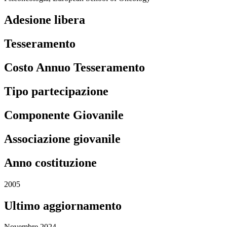
Adesione libera
Tesseramento
Costo Annuo Tesseramento
Tipo partecipazione
Componente Giovanile
Associazione giovanile
Anno costituzione
2005
Ultimo aggiornamento
Novembre 2024