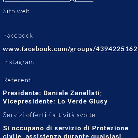
Sito web
Facebook
www.facebook.com/groups/4394225162
Instagram
Referenti
Presidente: Daniele Zanellati;
Vicepresidente: Lo Verde Giusy
Servizi offerti / attività svolte
Si occupano di servizio di Protezione
civile, assistenza durante qualsiasi