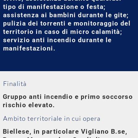
tipo di manifestazione o festa;
assistenza ai bambini durante le gite;
pulizia dei torrenti e monitoraggio del
territorio in caso di micro calamità;
servizio anti incendio durante le
manifestazioni.
Finalità
Gruppo anti incendio e primo soccorso
rischio elevato.
Ambito territoriale in cui opera
Biellese, in particolare Vigliano B.se,