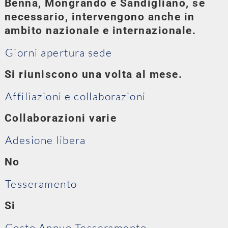
Benna, Mongrando e Sandigliano, se
necessario, intervengono anche in
ambito nazionale e internazionale.
Giorni apertura sede
Si riuniscono una volta al mese.
Affiliazioni e collaborazioni
Collaborazioni varie
Adesione libera
No
Tesseramento
Si
Costo Annuo Tesseramento