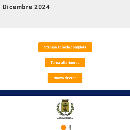
Dicembre 2024
Stampa scheda completa
Torna alla ricerca
Nuova ricerca