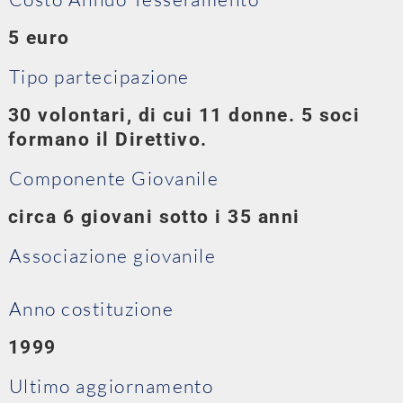
5 euro
Tipo partecipazione
30 volontari, di cui 11 donne. 5 soci
formano il Direttivo.
Componente Giovanile
circa 6 giovani sotto i 35 anni
Associazione giovanile
Anno costituzione
1999
Ultimo aggiornamento