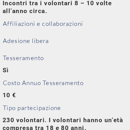
Incontri tra i volontari 8 – 10 volte
all’anno circa.
Affiliazioni e collaborazioni
Adesione libera
Tesseramento
Sì
Costo Annuo Tesseramento
10 €
Tipo partecipazione
230 volontari. I volontari hanno un’età
compresa tra 18 e 80 anni.