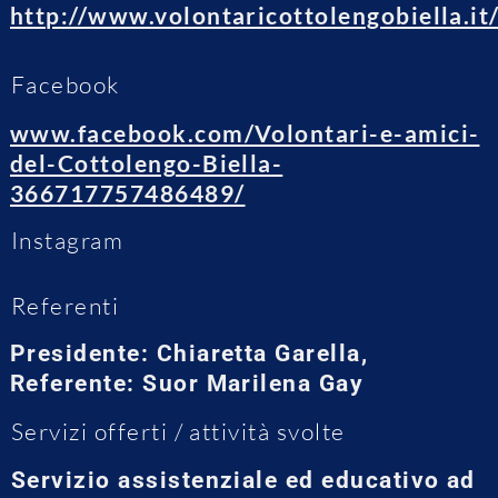
http://www.volontaricottolengobiella.it
Facebook
www.facebook.com/Volontari-e-amici-
del-Cottolengo-Biella-
366717757486489/
Instagram
Referenti
Presidente: Chiaretta Garella,
Referente: Suor Marilena Gay
Servizi offerti / attività svolte
Servizio assistenziale ed educativo ad