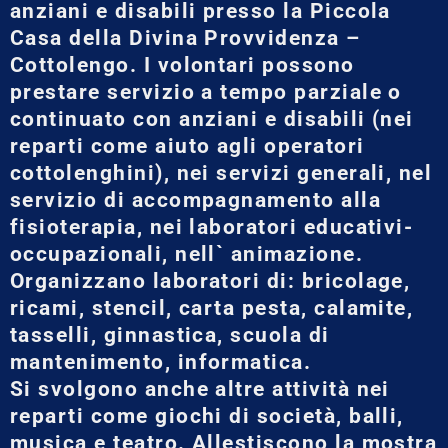
anziani e disabili presso la Piccola
Casa della Divina Provvidenza –
Cottolengo. I volontari possono
prestare servizio a tempo parziale o
continuato con anziani e disabili (nei
reparti come aiuto agli operatori
cottolenghini), nei servizi generali, nel
servizio di accompagnamento alla
fisioterapia, nei laboratori educativi-
occupazionali, nell` animazione.
Organizzano laboratori di: bricolage,
ricami, stencil, carta pesta, calamite,
tasselli, ginnastica, scuola di
mantenimento, informatica.
Si svolgono anche altre attività nei
reparti come giochi di società, balli,
musica e teatro. Allestiscono la mostra