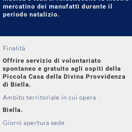
mercatino dei manufatti durante il
periodo natalizio.
Finalità
Offrire servizio di volontariato
spontaneo e gratuito agli ospiti della
Piccola Casa della Divina Provvidenza
di Biella.
Ambito territoriale in cui opera
Biella.
Giorni apertura sede