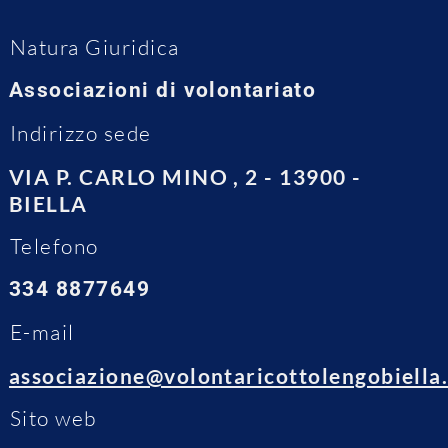
Natura Giuridica
Associazioni di volontariato
Indirizzo sede
VIA P. CARLO MINO , 2 - 13900 -
BIELLA
Telefono
334 8877649
E-mail
associazione@volontaricottolengobiella.
Sito web