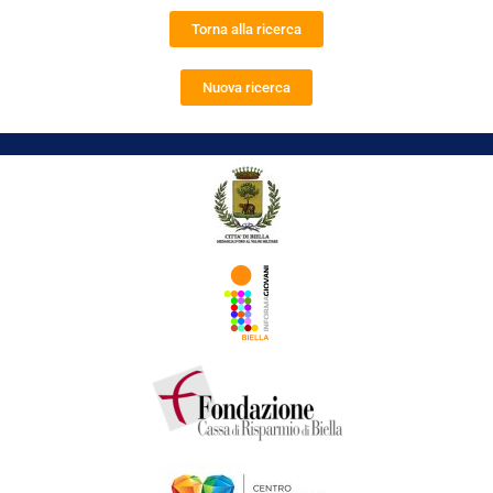
Torna alla ricerca
Nuova ricerca