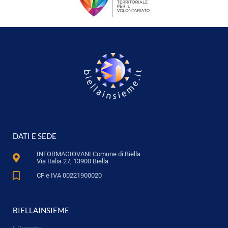
DATI E SEDE
INFORMAGIOVANI Comune di Biella
Via Italia 27, 13900 Biella
CF e IVA 00221900020
BIELLAINSIEME