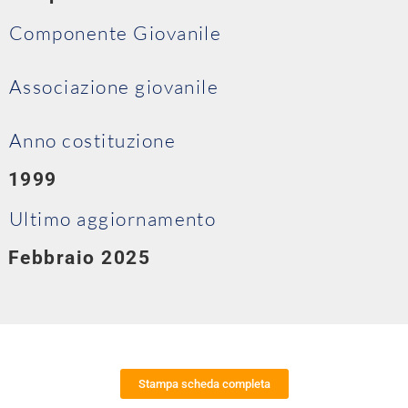
Componente Giovanile
Associazione giovanile
Anno costituzione
1999
Ultimo aggiornamento
Febbraio 2025
Stampa scheda completa