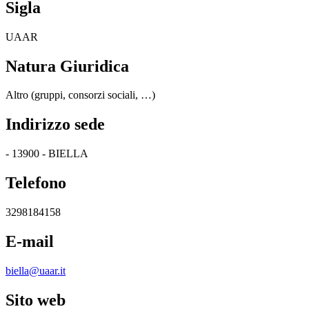
Sigla
UAAR
Natura Giuridica
Altro (gruppi, consorzi sociali, …)
Indirizzo sede
- 13900 - BIELLA
Telefono
3298184158
E-mail
biella@uaar.it
Sito web