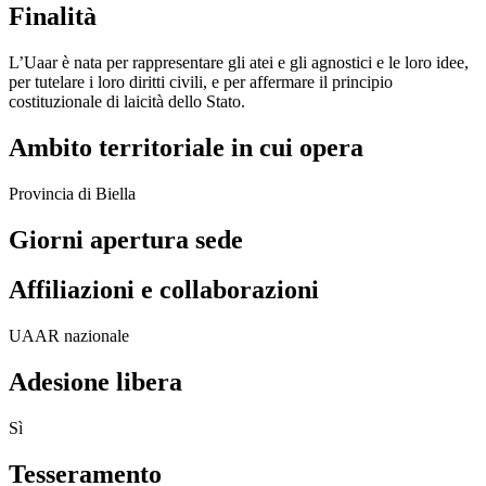
Finalità
L’Uaar è nata per rappresentare gli atei e gli agnostici e le loro idee,
per tutelare i loro diritti civili, e per affermare il principio
costituzionale di laicità dello Stato.
Ambito territoriale in cui opera
Provincia di Biella
Giorni apertura sede
Affiliazioni e collaborazioni
UAAR nazionale
Adesione libera
Sì
Tesseramento