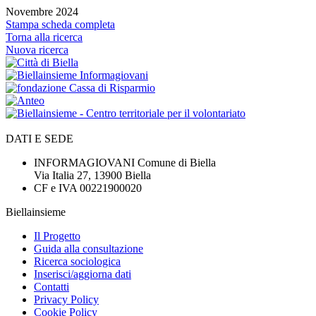
Novembre 2024
Stampa scheda completa
Torna alla ricerca
Nuova ricerca
DATI E SEDE
INFORMAGIOVANI Comune di Biella
Via Italia 27, 13900 Biella
CF e IVA 00221900020
Biellainsieme
Il Progetto
Guida alla consultazione
Ricerca sociologica
Inserisci/aggiorna dati
Contatti
Privacy Policy
Cookie Policy