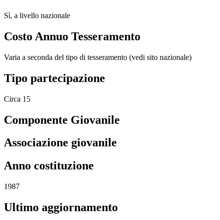
Sì, a livello nazionale
Costo Annuo Tesseramento
Varia a seconda del tipo di tesseramento (vedi sito nazionale)
Tipo partecipazione
Circa 15
Componente Giovanile
Associazione giovanile
Anno costituzione
1987
Ultimo aggiornamento