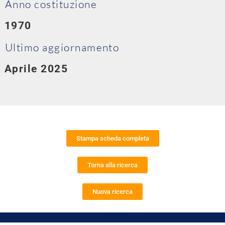
Anno costituzione
1970
Ultimo aggiornamento
Aprile 2025
Stampa scheda completa
Torna alla ricerca
Nuova ricerca