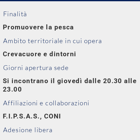
Finalità
Promuovere la pesca
Ambito territoriale in cui opera
Crevacuore e dintorni
Giorni apertura sede
Si incontrano il giovedì dalle 20.30 alle
23.00
Affiliazioni e collaborazioni
F.I.P.S.A.S., CONI
Adesione libera