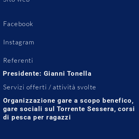
Facebook
Instagram
Referenti
Presidente: Gianni Tonella
Servizi offerti / attività svolte
Organizzazione gare a scopo benefico,
gare sociali sul Torrente Sessera, corsi
di pesca per ragazzi