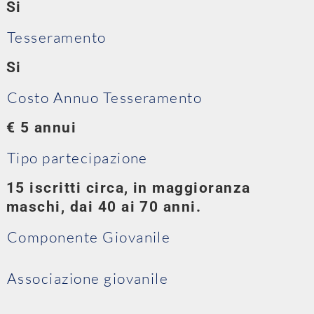
Si
Tesseramento
Si
Costo Annuo Tesseramento
€ 5 annui
Tipo partecipazione
15 iscritti circa, in maggioranza
maschi, dai 40 ai 70 anni.
Componente Giovanile
Associazione giovanile