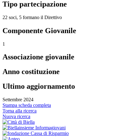
Tipo partecipazione
22 soci, 5 formano il Direttivo
Componente Giovanile
1
Associazione giovanile
Anno costituzione
Ultimo aggiornamento
Settembre 2024
Stampa scheda completa
Torna alla ricerca
Nuova ricerca