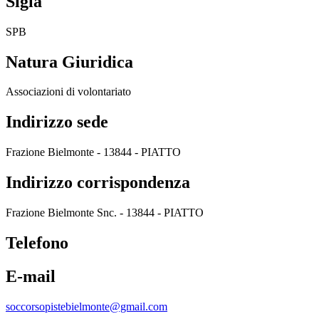
Sigla
SPB
Natura Giuridica
Associazioni di volontariato
Indirizzo sede
Frazione Bielmonte - 13844 - PIATTO
Indirizzo corrispondenza
Frazione Bielmonte Snc. - 13844 - PIATTO
Telefono
E-mail
soccorsopistebielmonte@gmail.com