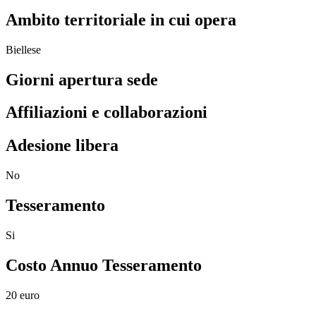
Ambito territoriale in cui opera
Biellese
Giorni apertura sede
Affiliazioni e collaborazioni
Adesione libera
No
Tesseramento
Si
Costo Annuo Tesseramento
20 euro