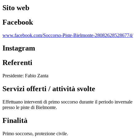
Sito web
Facebook
www.facebook.com/Soccorso-Piste-Bielmonte-280826285286774/
Instagram
Referenti
Presidente: Fabio Zanta
Servizi offerti / attività svolte
Effettuano interventi di primo soccorso durante il periodo invernale
presso le piste di Bielmonte.
Finalità
Primo soccorso, protezione civile.