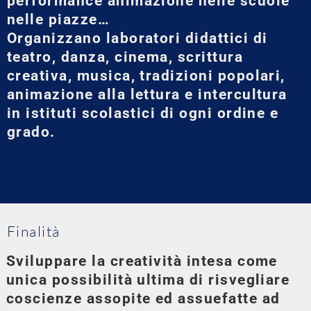
performance animazione nelle scuole
nelle piazze…
Organizzano laboratori didattici di
teatro, danza, cinema, scrittura
creativa, musica, tradizioni popolari,
animazione alla lettura e intercultura
in istituti scolastici di ogni ordine e
grado.
Finalità
Sviluppare la creatività intesa come
unica possibilità ultima di risvegliare
coscienze assopite ed assuefatte ad