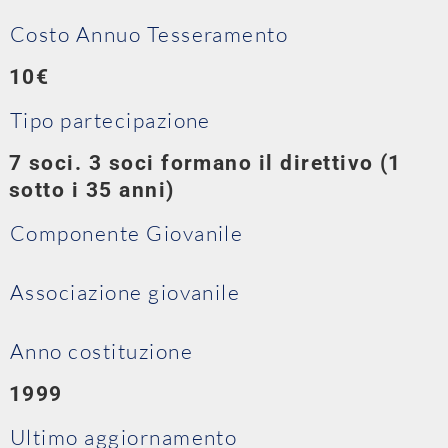
Costo Annuo Tesseramento
10€
Tipo partecipazione
7 soci. 3 soci formano il direttivo (1
sotto i 35 anni)
Componente Giovanile
Associazione giovanile
Anno costituzione
1999
Ultimo aggiornamento