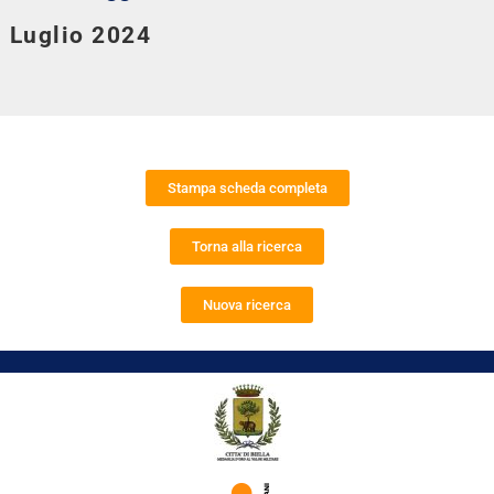
Luglio 2024
Stampa scheda completa
Torna alla ricerca
Nuova ricerca