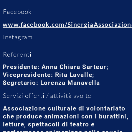
Facebook
www.facebook.com/SinergiaAssociazion
Instagram
Referenti
Presidente: Anna Chiara Sarteur;
Vicepresidente: Rita Lavalle;
Segretario: Lorenza Manavella
Servizi offerti / attività svolte
Associazione culturale di volontariato
che produce animazioni con i burattini,
letture, spettacoli di teatro e