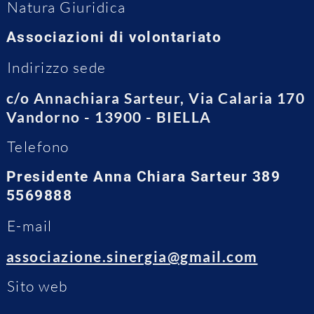
Natura Giuridica
Associazioni di volontariato
Indirizzo sede
c/o Annachiara Sarteur, Via Calaria 170
Vandorno - 13900 - BIELLA
Telefono
Presidente Anna Chiara Sarteur 389
5569888
E-mail
associazione.sinergia@gmail.com
Sito web