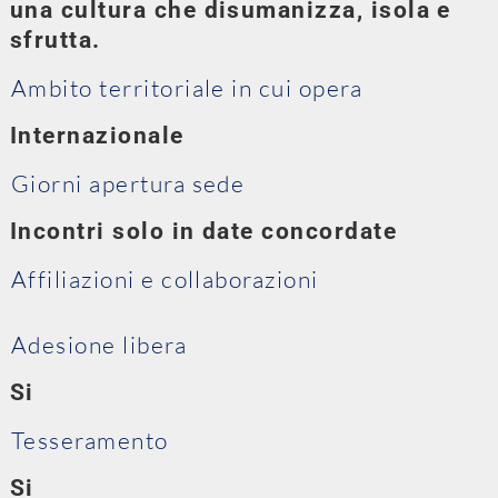
una cultura che disumanizza, isola e
sfrutta.
Ambito territoriale in cui opera
Internazionale
Giorni apertura sede
Incontri solo in date concordate
Affiliazioni e collaborazioni
Adesione libera
Si
Tesseramento
Si