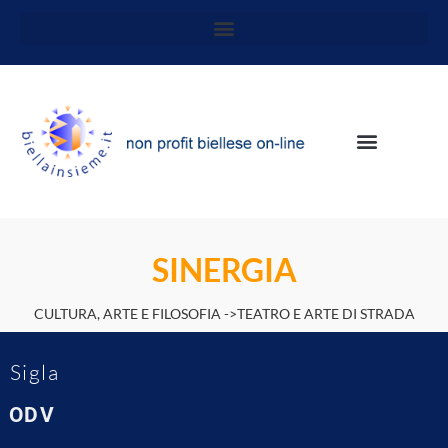
SINERGIA
CULTURA, ARTE E FILOSOFIA ->TEATRO E ARTE DI STRADA
Sigla
ODV