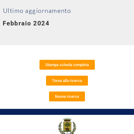
Ultimo aggiornamento
Febbraio 2024
Stampa scheda completa
Torna alla ricerca
Nuova ricerca