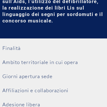
sull’Aids, l’utilizzo del defibrillatore,
la realizzazione dei libri Lis sul
linguaggio dei segni per sordomuti e il
concorso musicale.
Finalità
Ambito territoriale in cui opera
Giorni apertura sede
Affiliazioni e collaborazioni
Adesione libera