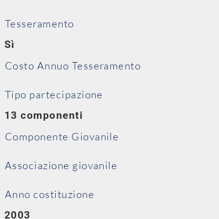
Tesseramento
Sì
Costo Annuo Tesseramento
Tipo partecipazione
13 componenti
Componente Giovanile
Associazione giovanile
Anno costituzione
2003