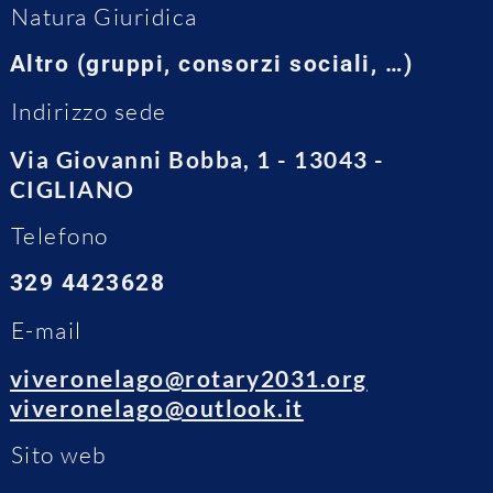
Natura Giuridica
Altro (gruppi, consorzi sociali, …)
Indirizzo sede
Via Giovanni Bobba, 1 - 13043 -
CIGLIANO
Telefono
329 4423628
E-mail
viveronelago@rotary2031.org
viveronelago@outlook.it
Sito web