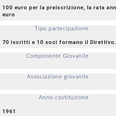
100 euro per la preiscrizione, la rata a
euro
Tipo partecipazione
70 iscritti e 10 soci formano il Direttivo
Componente Giovanile
Associazione giovanile
Anno costituzione
1961