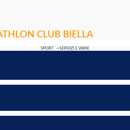
THLON CLUB BIELLA
SPORT ->SERVIZI E VARIE