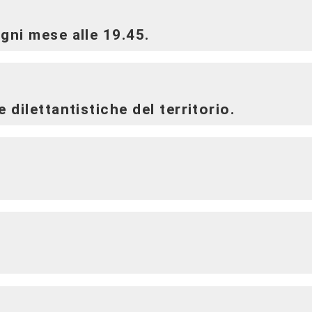
gni mese alle 19.45.
dilettantistiche del territorio.