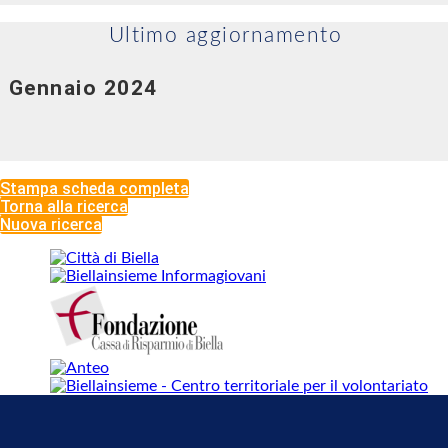
Ultimo aggiornamento
Gennaio 2024
Stampa scheda completa
Torna alla ricerca
Nuova ricerca