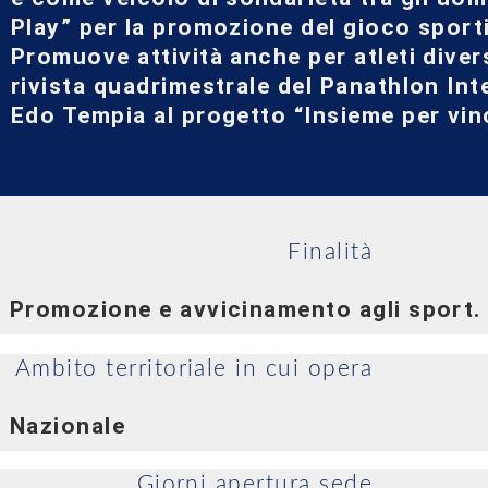
Play” per la promozione del gioco sporti
Promuove attività anche per atleti diver
rivista quadrimestrale del Panathlon Int
Edo Tempia al progetto “Insieme per vinc
Finalità
Promozione e avvicinamento agli sport.
Ambito territoriale in cui opera
Nazionale
Giorni apertura sede