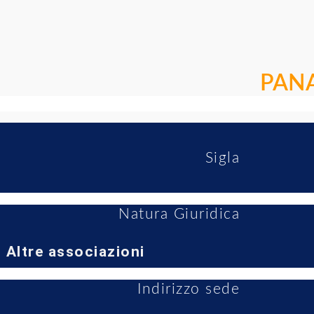
PANA
Sigla
Natura Giuridica
Altre associazioni
Indirizzo sede