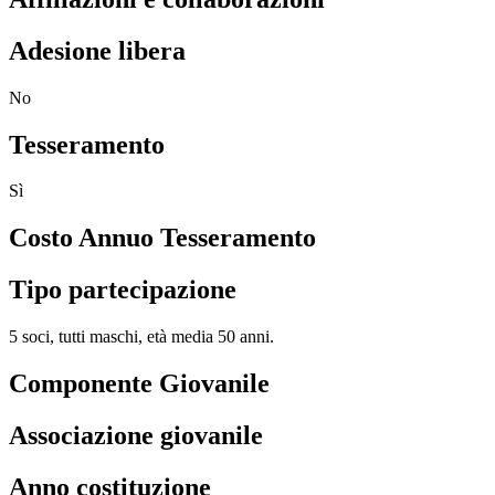
Adesione libera
No
Tesseramento
Sì
Costo Annuo Tesseramento
Tipo partecipazione
5 soci, tutti maschi, età media 50 anni.
Componente Giovanile
Associazione giovanile
Anno costituzione