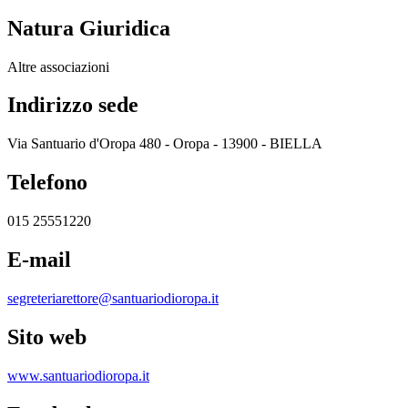
Natura Giuridica
Altre associazioni
Indirizzo sede
Via Santuario d'Oropa 480 - Oropa - 13900 - BIELLA
Telefono
015 25551220
E-mail
segreteriarettore@santuariodioropa.it
Sito web
www.santuariodioropa.it