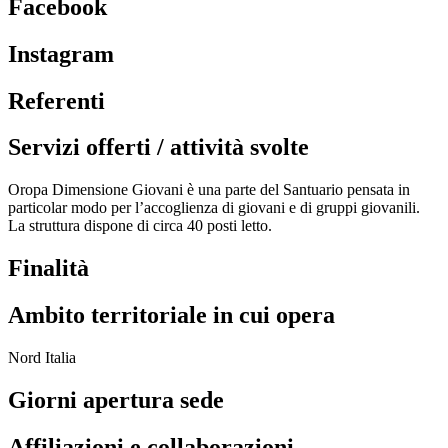
Facebook
Instagram
Referenti
Servizi offerti / attività svolte
Oropa Dimensione Giovani è una parte del Santuario pensata in
particolar modo per l’accoglienza di giovani e di gruppi giovanili.
La struttura dispone di circa 40 posti letto.
Finalità
Ambito territoriale in cui opera
Nord Italia
Giorni apertura sede
Affiliazioni e collaborazioni