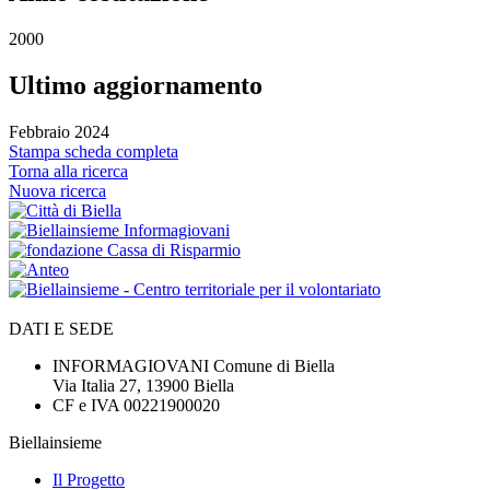
2000
Ultimo aggiornamento
Febbraio 2024
Stampa scheda completa
Torna alla ricerca
Nuova ricerca
DATI E SEDE
INFORMAGIOVANI Comune di Biella
Via Italia 27, 13900 Biella
CF e IVA 00221900020
Biellainsieme
Il Progetto