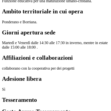
Funzione educativa per una maturazione umano-cristiana.
Ambito territoriale in cui opera
Ponderano e Borriana.
Giorni apertura sede
Martedì e Venerdì dalle 14:30 alle 17:30 in inverno, mentre in estate
dalle 15:00 alle 18:00 .
Affiliazioni e collaborazioni
collaborano con la cooperativa per dei progetti
Adesione libera
Sì
Tesseramento