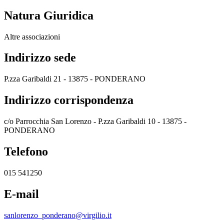
Natura Giuridica
Altre associazioni
Indirizzo sede
P.zza Garibaldi 21 - 13875 - PONDERANO
Indirizzo corrispondenza
c/o Parrocchia San Lorenzo - P.zza Garibaldi 10 - 13875 -
PONDERANO
Telefono
015 541250
E-mail
sanlorenzo_ponderano@virgilio.it