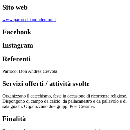
Sito web
www.parrocchiaponderano.it
Facebook
Instagram
Referenti
Parroco: Don Andrea Crevola
Servizi offerti / attività svolte
Organizzano il catechismo, feste in occasione di ricorrenze religiose.
Dispongono di campo da calcio, da pallacanestro e da pallavolo e di
sala giochi. Organizzano due gruppi Post Cresima.
Finalità