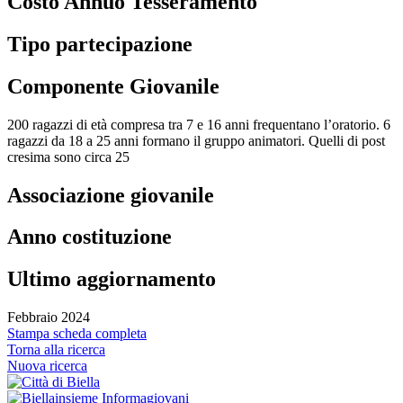
Costo Annuo Tesseramento
Tipo partecipazione
Componente Giovanile
200 ragazzi di età compresa tra 7 e 16 anni frequentano l’oratorio. 6
ragazzi da 18 a 25 anni formano il gruppo animatori. Quelli di post
cresima sono circa 25
Associazione giovanile
Anno costituzione
Ultimo aggiornamento
Febbraio 2024
Stampa scheda completa
Torna alla ricerca
Nuova ricerca