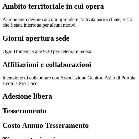
Ambito territoriale in cui opera
Al momento devono ancora riprendere l’attività parrocchiale, visto
che è stata interrotta per alcuni motivi
Giorni apertura sede
Ogni Domenica alle 9:30 per celebrare messa
Affiliazioni e collaborazioni
Intenzione di collaborare con Associazione Genitori Asilo di Portula
e con la Pro-Loco
Adesione libera
Tesseramento
Costo Annuo Tesseramento