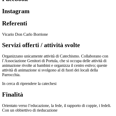
Instagram
Referenti
Vicario Don Carlo Borrione
Servizi offerti / attività svolte
Organizzano unicamente attività di Catechismo. Collaborano con
l`Associazione Genitori di Portula, che si occupa delle attività di
animazione rivolte ai bambini e organizza il centro estivo; queste
attività di animazione si svolgono al di fuori dei locali della
Parrocchia.
In cerca di riprendere la catechesi
Finalità
Orientato verso l’educazione, la fede, il rapporto di coppie, i fedeli.
Con un obbiettivo di rieducazione