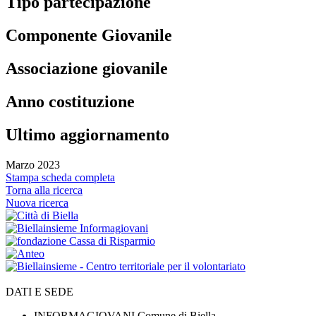
Tipo partecipazione
Componente Giovanile
Associazione giovanile
Anno costituzione
Ultimo aggiornamento
Marzo 2023
Stampa scheda completa
Torna alla ricerca
Nuova ricerca
DATI E SEDE
INFORMAGIOVANI Comune di Biella