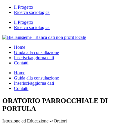
Il Progetto
Ricerca sociologica
Il Progetto
Ricerca sociologica
Home
Guida alla consultazione
Inserisci/aggiorna dati
Contatti
Home
Guida alla consultazione
Inserisci/aggiorna dati
Contatti
ORATORIO PARROCCHIALE DI
PORTULA
Istruzione ed Educazione ->Oratori