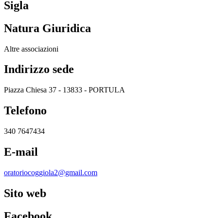
Sigla
Natura Giuridica
Altre associazioni
Indirizzo sede
Piazza Chiesa 37 - 13833 - PORTULA
Telefono
340 7647434
E-mail
oratoriocoggiola2@gmail.com
Sito web
Facebook