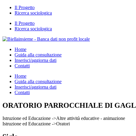
Il Progetto
Ricerca sociologica
Il Progetto
Ricerca sociologica
Home
Guida alla consultazione
Inserisci/aggiorna dati
Contatti
Home
Guida alla consultazione
Inserisci/aggiorna dati
Contatti
ORATORIO PARROCCHIALE DI GAGL
Istruzione ed Educazione ->Altre attività educative - animazione
Istruzione ed Educazione ->Oratori