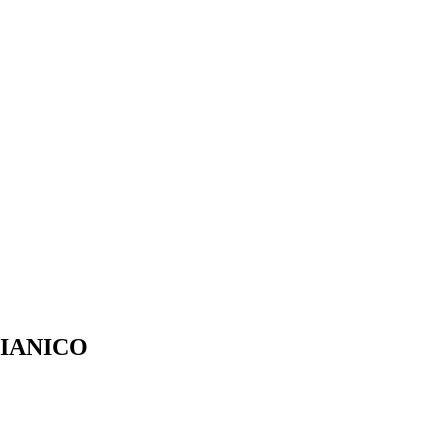
IANICO