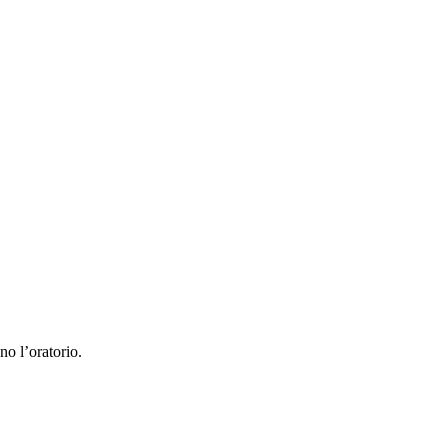
no l’oratorio.