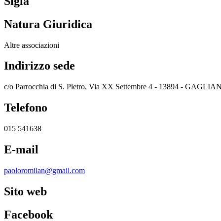
Sigla
Natura Giuridica
Altre associazioni
Indirizzo sede
c/o Parrocchia di S. Pietro, Via XX Settembre 4 - 13894 - GAGLI
Telefono
015 541638
E-mail
paoloromilan@gmail.com
Sito web
Facebook