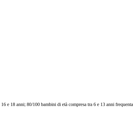
 16 e 18 anni; 80/100 bambini di età compresa tra 6 e 13 anni frequenta