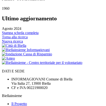
1960
Ultimo aggiornamento
Agosto 2024
Stampa scheda completa
Torna alla ricerca
Nuova ricerca
DATI E SEDE
INFORMAGIOVANI Comune di Biella
Via Italia 27, 13900 Biella
CF e IVA 00221900020
Biellainsieme
Il Progetto