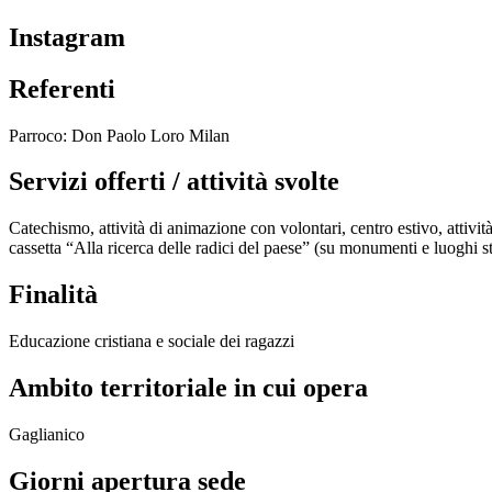
Instagram
Referenti
Parroco: Don Paolo Loro Milan
Servizi offerti / attività svolte
Catechismo, attività di animazione con volontari, centro estivo, attivit
cassetta “Alla ricerca delle radici del paese” (su monumenti e luoghi s
Finalità
Educazione cristiana e sociale dei ragazzi
Ambito territoriale in cui opera
Gaglianico
Giorni apertura sede