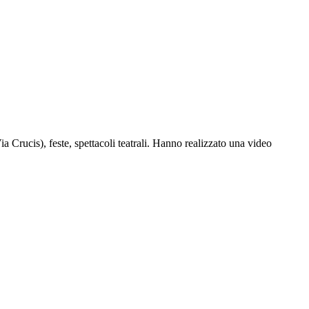
ia Crucis), feste, spettacoli teatrali. Hanno realizzato una video