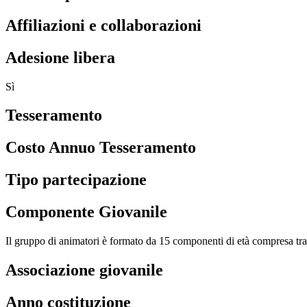
Affiliazioni e collaborazioni
Adesione libera
Sì
Tesseramento
Costo Annuo Tesseramento
Tipo partecipazione
Componente Giovanile
Il gruppo di animatori è formato da 15 componenti di età compresa tra
Associazione giovanile
Anno costituzione