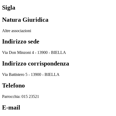
Sigla
Natura Giuridica
Altre associazioni
Indirizzo sede
Via Don Minzoni 4 - 13900 - BIELLA
Indirizzo corrispondenza
Via Battistero 5 - 13900 - BIELLA
Telefono
Parrocchia: 015 23521
E-mail