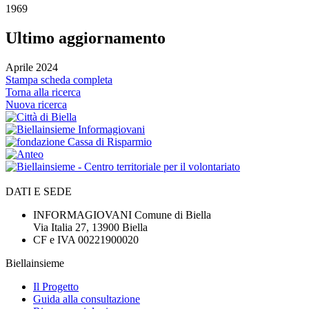
1969
Ultimo aggiornamento
Aprile 2024
Stampa scheda completa
Torna alla ricerca
Nuova ricerca
DATI E SEDE
INFORMAGIOVANI Comune di Biella
Via Italia 27, 13900 Biella
CF e IVA 00221900020
Biellainsieme
Il Progetto
Guida alla consultazione