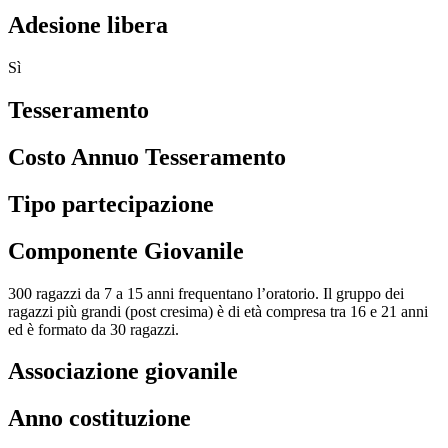
Adesione libera
Sì
Tesseramento
Costo Annuo Tesseramento
Tipo partecipazione
Componente Giovanile
300 ragazzi da 7 a 15 anni frequentano l’oratorio. Il gruppo dei
ragazzi più grandi (post cresima) è di età compresa tra 16 e 21 anni
ed è formato da 30 ragazzi.
Associazione giovanile
Anno costituzione