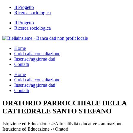
Il Progetto
Ricerca sociologica
Il Progetto
Ricerca sociologica
Home
Guida alla consultazione
Inserisci/aggiorna dati
Contatti
Home
Guida alla consultazione
Inserisci/aggiorna dati
Contatti
ORATORIO PARROCCHIALE DELLA
CATTEDRALE SANTO STEFANO
Istruzione ed Educazione ->Altre attività educative - animazione
Istruzione ed Educazione ->Oratori