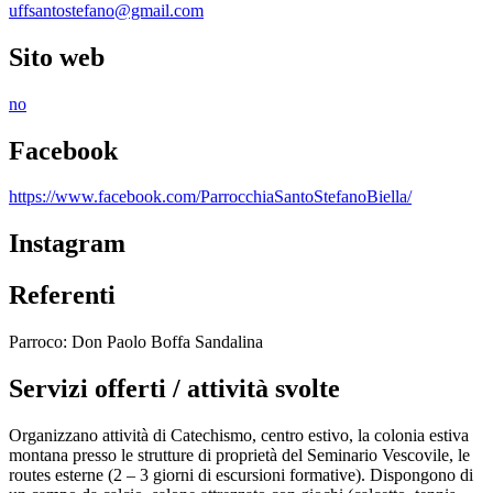
uffsantostefano@gmail.com
Sito web
no
Facebook
https://www.facebook.com/ParrocchiaSantoStefanoBiella/
Instagram
Referenti
Parroco: Don Paolo Boffa Sandalina
Servizi offerti / attività svolte
Organizzano attività di Catechismo, centro estivo, la colonia estiva
montana presso le strutture di proprietà del Seminario Vescovile, le
routes esterne (2 – 3 giorni di escursioni formative). Dispongono di