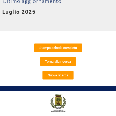
Ultimo aggiornamento
Luglio 2025
Stampa scheda completa
Torna alla ricerca
Nuova ricerca