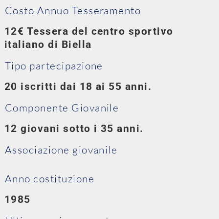
Costo Annuo Tesseramento
12€ Tessera del centro sportivo
italiano di Biella
Tipo partecipazione
20 iscritti dai 18 ai 55 anni.
Componente Giovanile
12 giovani sotto i 35 anni.
Associazione giovanile
Anno costituzione
1985