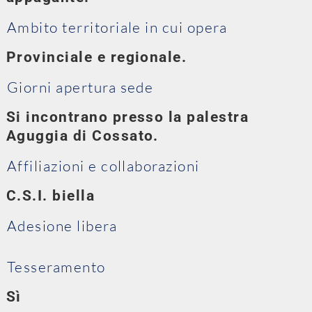
Ambito territoriale in cui opera
Provinciale e regionale.
Giorni apertura sede
Si incontrano presso la palestra
Aguggia di Cossato.
Affiliazioni e collaborazioni
C.S.I. biella
Adesione libera
Tesseramento
Sì