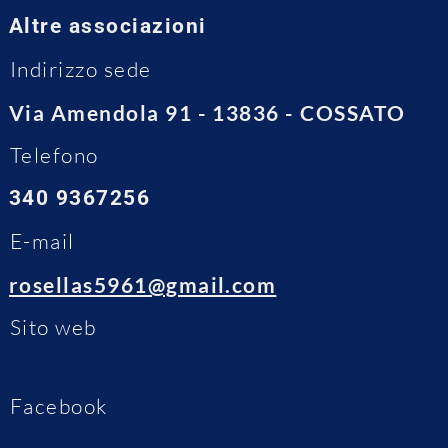
Altre associazioni
Indirizzo sede
Via Amendola 91 - 13836 - COSSATO
Telefono
340 9367256
E-mail
rosellas5961@gmail.com
Sito web
Facebook