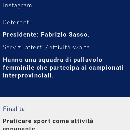
Instagram
Referenti
Presidente: Fabrizio Sasso.
Servizi offerti / attività svolte
Hanno una squadra di pallavolo
femminile che partecipa ai campionati
interprovinciali.
Finalità
Praticare sport come attività
appagante.