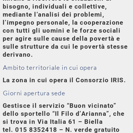
bisogno, individuali e collettive,
mediante l’analisi dei problemi,
l’impegno personale, la cooperazione
con tutti gli uomini e le forze sociali
per agire sulle cause della povertà e
sulle strutture da cui le povertà stesse
derivano.
Ambito territoriale in cui opera
La zona in cui opera il Consorzio IRIS.
Giorni apertura sede
Gestisce il servizio “Buon vicinato”
dello sportello “Il Filo d’Arianna”, che
si trova in Via Italia 61 – Biella
tel. 015 8352418 – N. verde gratuito