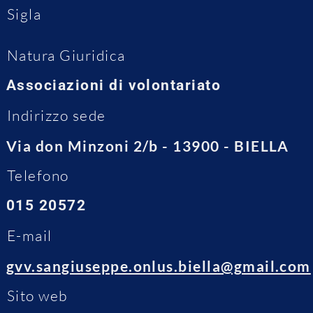
Sigla
Natura Giuridica
Associazioni di volontariato
Indirizzo sede
Via don Minzoni 2/b - 13900 - BIELLA
Telefono
015 20572
E-mail
gvv.sangiuseppe.onlus.biella@gmail.com
Sito web