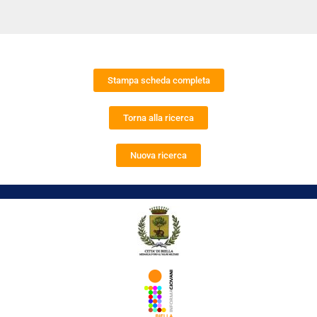
Stampa scheda completa
Torna alla ricerca
Nuova ricerca