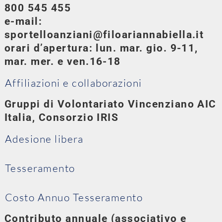
800 545 455
e-mail:
sportelloanziani@filoariannabiella.it
orari d’apertura: lun. mar. gio. 9-11,
mar. mer. e ven.16-18
Affiliazioni e collaborazioni
Gruppi di Volontariato Vincenziano AIC
Italia, Consorzio IRIS
Adesione libera
Tesseramento
Costo Annuo Tesseramento
Contributo annuale (associativo e