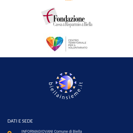
DATI E SEDE
INFORMAGIOVANI Comune di Biella