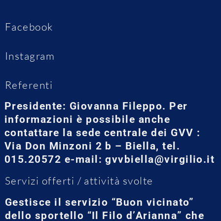
Facebook
Instagram
Referenti
Presidente: Giovanna Fileppo. Per
informazioni è possibile anche
contattare la sede centrale dei GVV :
Via Don Minzoni 2 b – Biella, tel.
015.20572 e-mail: gvvbiella@virgilio.it
Servizi offerti / attività svolte
Gestisce il servizio “Buon vicinato”
dello sportello “Il Filo d’Arianna” che