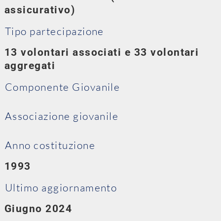
assicurativo)
Tipo partecipazione
13 volontari associati e 33 volontari
aggregati
Componente Giovanile
Associazione giovanile
Anno costituzione
1993
Ultimo aggiornamento
Giugno 2024