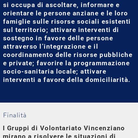
si occupa di ascoltare, informare e
orientare le persone anziane e le loro
famiglie sulle risorse sociali esistenti
sul territorio; attivare interventi di
sostegno in favore delle persone
attraverso l’integrazione e il
coordinamento delle risorse pubbliche
e private; favorire la programmazione
socio-sanitaria locale; attivare
interventi a favore della domiciliarità.
Finalità
I Gruppi di Volontariato Vincenziano
mirano a risolvere le situazioni di