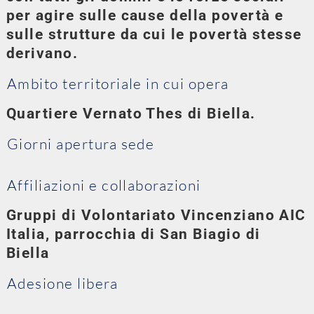
per agire sulle cause della povertà e
sulle strutture da cui le povertà stesse
derivano.
Ambito territoriale in cui opera
Quartiere Vernato Thes di Biella.
Giorni apertura sede
Affiliazioni e collaborazioni
Gruppi di Volontariato Vincenziano AIC
Italia, parrocchia di San Biagio di
Biella
Adesione libera