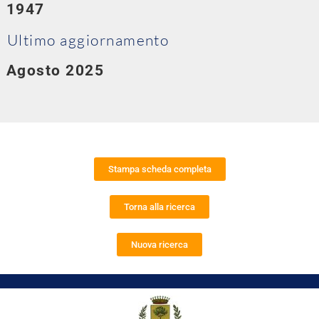
1947
Ultimo aggiornamento
Agosto 2025
Stampa scheda completa
Torna alla ricerca
Nuova ricerca