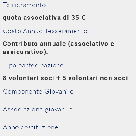
Tesseramento
quota associativa di 35 €
Costo Annuo Tesseramento
Contributo annuale (associativo e
assicurativo).
Tipo partecipazione
8 volontari soci + 5 volontari non soci
Componente Giovanile
Associazione giovanile
Anno costituzione