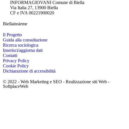
INFORMAGIOVANI Comune di Biella
Via Italia 27, 13900 Biella
CF e IVA 00221900020
Biellainsieme
Il Progetto
Guida alla consultazione
Ricerca sociologica
Inserisci/aggiorna dati
Contatti
Privacy Policy
Cookie Policy
Dichiarazione di accessibilità
© 2022 -
Web Marketing e SEO
-
Realizzazione siti Web
-
SoftplaceWeb