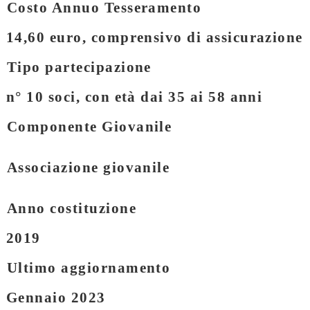
Costo Annuo Tesseramento
14,60 euro, comprensivo di assicurazione
Tipo partecipazione
n° 10 soci, con età dai 35 ai 58 anni
Componente Giovanile
Associazione giovanile
Anno costituzione
2019
Ultimo aggiornamento
Gennaio 2023