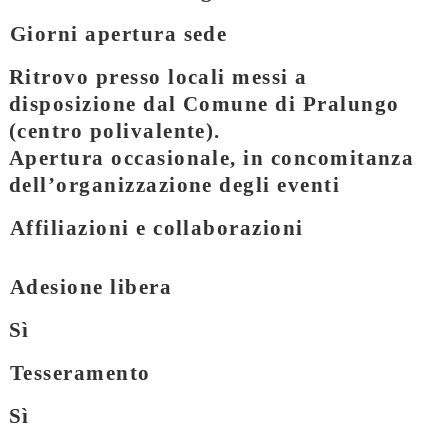
Giorni apertura sede
Ritrovo presso locali messi a
disposizione dal Comune di Pralungo
(centro polivalente).
Apertura occasionale, in concomitanza
dell’organizzazione degli eventi
Affiliazioni e collaborazioni
Adesione libera
Sì
Tesseramento
Sì