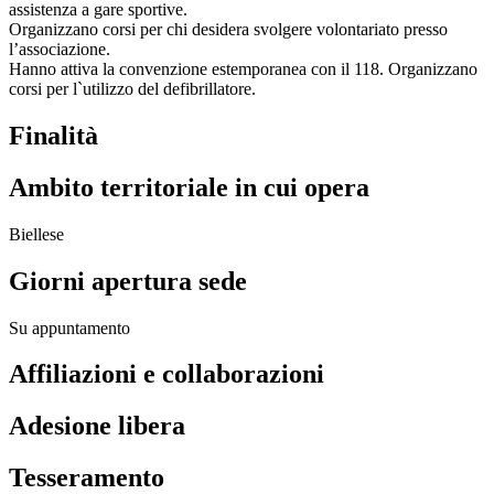
assistenza a gare sportive.
Organizzano corsi per chi desidera svolgere volontariato presso
l’associazione.
Hanno attiva la convenzione estemporanea con il 118. Organizzano
corsi per l`utilizzo del defibrillatore.
Finalità
Ambito territoriale in cui opera
Biellese
Giorni apertura sede
Su appuntamento
Affiliazioni e collaborazioni
Adesione libera
Tesseramento