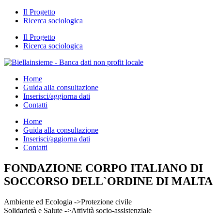
Il Progetto
Ricerca sociologica
Il Progetto
Ricerca sociologica
Home
Guida alla consultazione
Inserisci/aggiorna dati
Contatti
Home
Guida alla consultazione
Inserisci/aggiorna dati
Contatti
FONDAZIONE CORPO ITALIANO DI
SOCCORSO DELL`ORDINE DI MALTA
Ambiente ed Ecologia ->Protezione civile
Solidarietà e Salute ->Attività socio-assistenziale