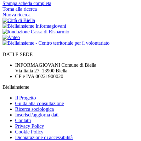
Stampa scheda completa
Torna alla ricerca
Nuova ricerca
DATI E SEDE
INFORMAGIOVANI Comune di Biella
Via Italia 27, 13900 Biella
CF e IVA 00221900020
Biellainsieme
Il Progetto
Guida alla consultazione
Ricerca sociologica
Inserisci/aggiorna dati
Contatti
Privacy Policy
Cookie Policy
Dichiarazione di accessibilità