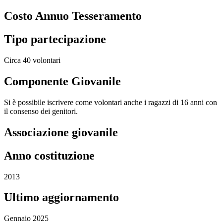
Costo Annuo Tesseramento
Tipo partecipazione
Circa 40 volontari
Componente Giovanile
Si è possibile iscrivere come volontari anche i ragazzi di 16 anni con
il consenso dei genitori.
Associazione giovanile
Anno costituzione
2013
Ultimo aggiornamento
Gennaio 2025