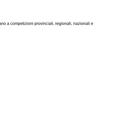
ano a competizioni provinciali, regionali, nazionali e