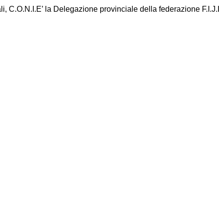
ali, C.O.N.I.E’ la Delegazione provinciale della federazione F.I.J