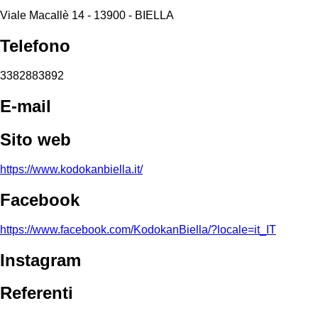
Viale Macallè 14 - 13900 - BIELLA
Telefono
3382883892
E-mail
Sito web
https://www.kodokanbiella.it/
Facebook
https://www.facebook.com/KodokanBiella/?locale=it_IT
Instagram
Referenti