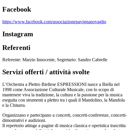
Facebook
https://www.facebook.com/associazionepavignanovaglio
Instagram
Referenti
Referente: Marzio Innocente, Segretario: Sandro Cabrelle
Servizi offerti / attività svolte
L’Orchestra a Plettro Biellese ESPRESSIONI nasce a Biella nel
1998 come Associazione Culturale Musicale, con lo scopo di
mantenere viva la tradizione, la cultura e la passione per la musica
eseguita con strumenti a plettro tra i quali il Mandolino, la Mandola
e la Chitarra.
Organizzano e partecipano a concerti, concerti-conferenze, concerti-
dimostrativi e audizioni.
Il repertorio attinge a pagine di musica classica e operistica trascritta