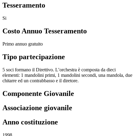
Tesseramento
Si
Costo Annuo Tesseramento
Primo annuo gratuito
Tipo partecipazione
5 soci formano il Direttivo. L’orchestra è composta da dieci
elementi: 1 mandolini primi, 1 mandolini secondi, una mandola, due
chitarre ed un contrabbasso e il diretore.
Componente Giovanile
Associazione giovanile
Anno costituzione
1998