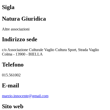
Sigla
Natura Giuridica
Altre associazioni
Indirizzo sede
c/o Associazione Culturale Vaglio Cultura Sport, Strada Vaglio
Colma - 13900 - BIELLA
Telefono
015.561002
E-mail
marzio.innocente@gmail.com
Sito web