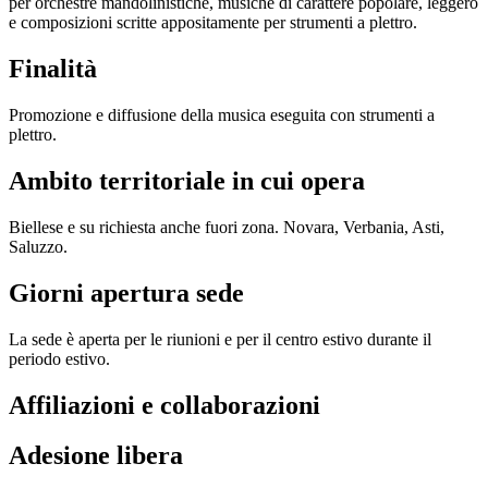
per orchestre mandolinistiche, musiche di carattere popolare, leggero
e composizioni scritte appositamente per strumenti a plettro.
Finalità
Promozione e diffusione della musica eseguita con strumenti a
plettro.
Ambito territoriale in cui opera
Biellese e su richiesta anche fuori zona. Novara, Verbania, Asti,
Saluzzo.
Giorni apertura sede
La sede è aperta per le riunioni e per il centro estivo durante il
periodo estivo.
Affiliazioni e collaborazioni
Adesione libera