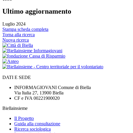
Ultimo aggiornamento
Luglio 2024
Stampa scheda completa
Torna alla ricerca
Nuova ricerca
DATI E SEDE
INFORMAGIOVANI Comune di Biella
Via Italia 27, 13900 Biella
CF e IVA 00221900020
Biellainsieme
Il Progetto
Guida alla consultazione
Ricerca sociologica