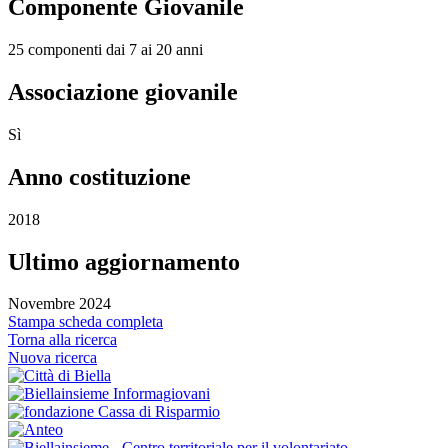
Componente Giovanile
25 componenti dai 7 ai 20 anni
Associazione giovanile
Sì
Anno costituzione
2018
Ultimo aggiornamento
Novembre 2024
Stampa scheda completa
Torna alla ricerca
Nuova ricerca