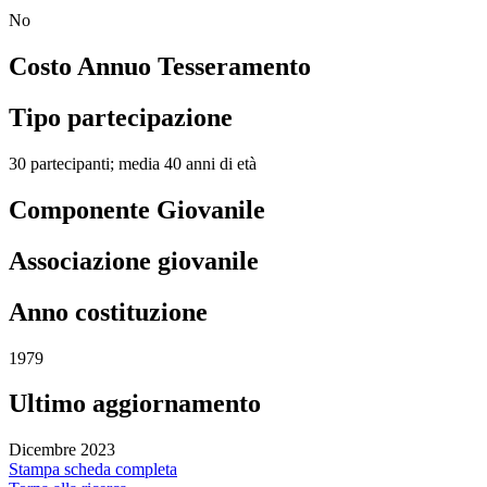
No
Costo Annuo Tesseramento
Tipo partecipazione
30 partecipanti; media 40 anni di età
Componente Giovanile
Associazione giovanile
Anno costituzione
1979
Ultimo aggiornamento
Dicembre 2023
Stampa scheda completa