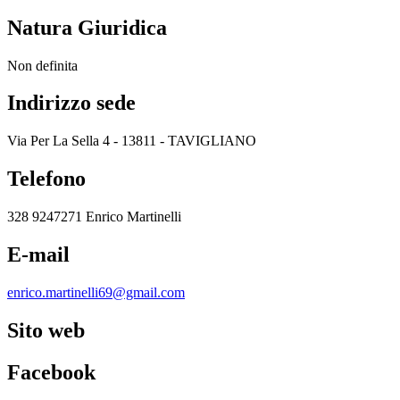
Natura Giuridica
Non definita
Indirizzo sede
Via Per La Sella 4 - 13811 - TAVIGLIANO
Telefono
328 9247271 Enrico Martinelli
E-mail
enrico.martinelli69@gmail.com
Sito web
Facebook