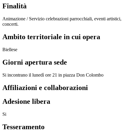
Finalità
Animazione / Servizio celebrazioni parrocchiali, eventi artistici,
concerti.
Ambito territoriale in cui opera
Biellese
Giorni apertura sede
Si incontrano il lunedì ore 21 in piazza Don Colombo
Affiliazioni e collaborazioni
Adesione libera
Si
Tesseramento