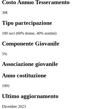
Costo Annuo Tesseramento
30€
Tipo partecipazione
100 soci (60% donne, 40% uomini)
Componente Giovanile
5%
Associazione giovanile
Anno costituzione
1991
Ultimo aggiornamento
Dicembre 2023