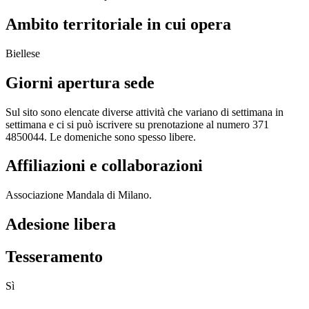
Ambito territoriale in cui opera
Biellese
Giorni apertura sede
Sul sito sono elencate diverse attività che variano di settimana in
settimana e ci si può iscrivere su prenotazione al numero 371
4850044. Le domeniche sono spesso libere.
Affiliazioni e collaborazioni
Associazione Mandala di Milano.
Adesione libera
Tesseramento
Sì