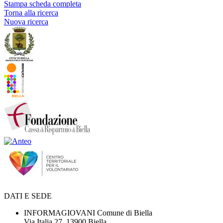
Stampa scheda completa
Torna alla ricerca
Nuova ricerca
DATI E SEDE
INFORMAGIOVANI Comune di Biella
Via Italia 27, 13900 Biella