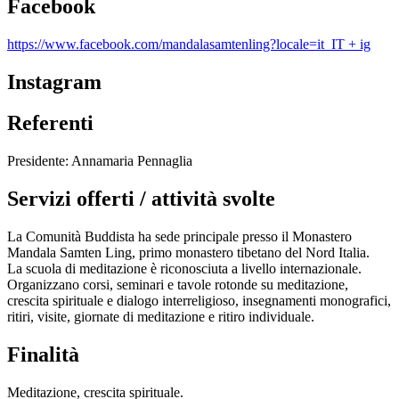
Facebook
https://www.facebook.com/mandalasamtenling?locale=it_IT + ig
Instagram
Referenti
Presidente: Annamaria Pennaglia
Servizi offerti / attività svolte
La Comunità Buddista ha sede principale presso il Monastero
Mandala Samten Ling, primo monastero tibetano del Nord Italia.
La scuola di meditazione è riconosciuta a livello internazionale.
Organizzano corsi, seminari e tavole rotonde su meditazione,
crescita spirituale e dialogo interreligioso, insegnamenti monografici,
ritiri, visite, giornate di meditazione e ritiro individuale.
Finalità
Meditazione, crescita spirituale.