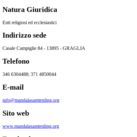
Natura Giuridica
Enti religiosi ed ecclesiastici
Indirizzo sede
Casale Campiglie 84 - 13895 - GRAGLIA
Telefono
346 6304488; 371 4850044
E-mail
info@mandalasamtenling.org
Sito web
www.mandalasamtenling.org