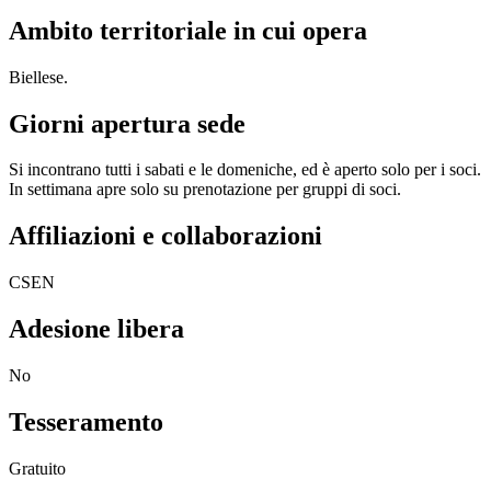
Ambito territoriale in cui opera
Biellese.
Giorni apertura sede
Si incontrano tutti i sabati e le domeniche, ed è aperto solo per i soci.
In settimana apre solo su prenotazione per gruppi di soci.
Affiliazioni e collaborazioni
CSEN
Adesione libera
No
Tesseramento
Gratuito