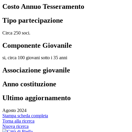
Costo Annuo Tesseramento
Tipo partecipazione
Circa 250 soci.
Componente Giovanile
si, circa 100 giovani sotto i 35 anni
Associazione giovanile
Anno costituzione
Ultimo aggiornamento
Agosto 2024
Stampa scheda completa
Torna alla ricerca
Nuova ricerca