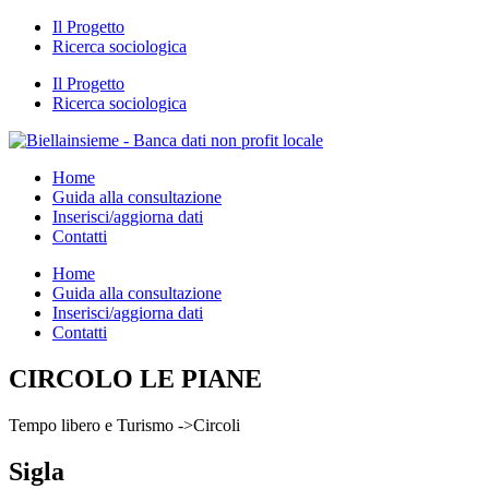
Il Progetto
Ricerca sociologica
Il Progetto
Ricerca sociologica
Home
Guida alla consultazione
Inserisci/aggiorna dati
Contatti
Home
Guida alla consultazione
Inserisci/aggiorna dati
Contatti
CIRCOLO LE PIANE
Tempo libero e Turismo ->Circoli
Sigla