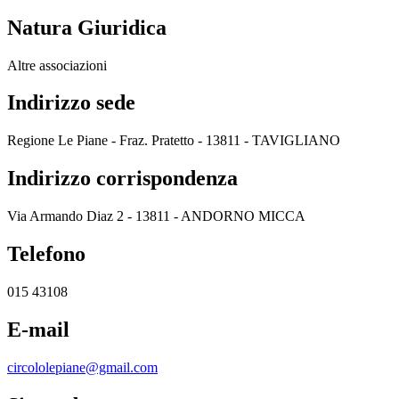
Natura Giuridica
Altre associazioni
Indirizzo sede
Regione Le Piane - Fraz. Pratetto - 13811 - TAVIGLIANO
Indirizzo corrispondenza
Via Armando Diaz 2 - 13811 - ANDORNO MICCA
Telefono
015 43108
E-mail
circololepiane@gmail.com