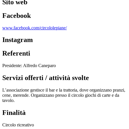
Sito web
Facebook
www.facebook.com/circololepiane/
Instagram
Referenti
Presidente: Alfredo Caneparo
Servizi offerti / attività svolte
L’associazione gestisce il bar e la trattoria, dove organizzano pranzi,
cene, merende. Organizzano presso il circolo giochi di carte e da
tavolo.
Finalità
Circolo ricreativo