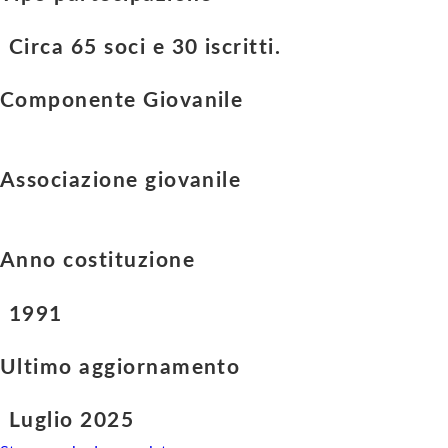
Circa 65 soci e 30 iscritti.
Componente Giovanile
Associazione giovanile
Anno costituzione
1991
Ultimo aggiornamento
Luglio 2025