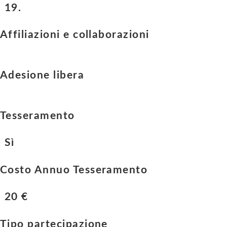
19.
Affiliazioni e collaborazioni
Adesione libera
Tesseramento
Sì
Costo Annuo Tesseramento
20 €
Tipo partecipazione