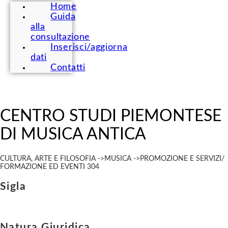
Home
Guida
alla
consultazione
Inserisci/aggiorna
dati
Contatti
CENTRO STUDI PIEMONTESE
DI MUSICA ANTICA
CULTURA, ARTE E FILOSOFIA ->MUSICA ->PROMOZIONE E SERVIZI/
FORMAZIONE ED EVENTI 304
Sigla
Natura Giuridica