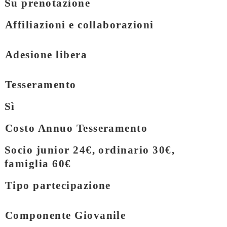
Su prenotazione
Affiliazioni e collaborazioni
Adesione libera
Tesseramento
Sì
Costo Annuo Tesseramento
Socio junior 24€, ordinario 30€,
famiglia 60€
Tipo partecipazione
Componente Giovanile