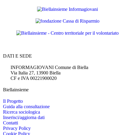
DATI E SEDE
INFORMAGIOVANI Comune di Biella
Via Italia 27, 13900 Biella
CF e IVA 00221900020
Biellainsieme
Il Progetto
Guida alla consultazione
Ricerca sociologica
Inserisci/aggiorna dati
Contatti
Privacy Policy
Cookie Policy