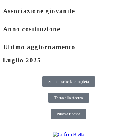
Associazione giovanile
Anno costituzione
Ultimo aggiornamento
Luglio 2025
Stampa scheda completa
Torna alla ricerca
Nuova ricerca