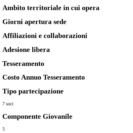
Ambito territoriale in cui opera
Giorni apertura sede
Affiliazioni e collaborazioni
Adesione libera
Tesseramento
Costo Annuo Tesseramento
Tipo partecipazione
7 soci
Componente Giovanile
5