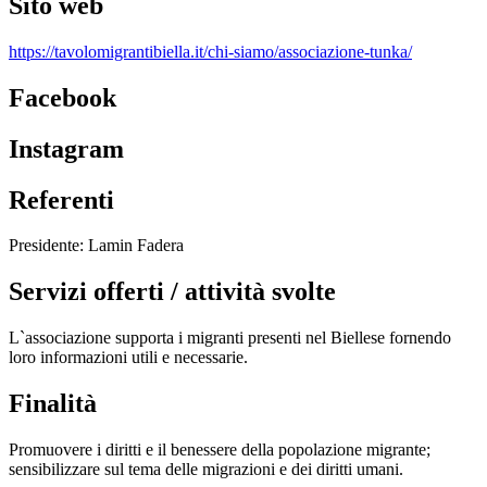
Sito web
https://tavolomigrantibiella.it/chi-siamo/associazione-tunka/
Facebook
Instagram
Referenti
Presidente: Lamin Fadera
Servizi offerti / attività svolte
L`associazione supporta i migranti presenti nel Biellese fornendo
loro informazioni utili e necessarie.
Finalità
Promuovere i diritti e il benessere della popolazione migrante;
sensibilizzare sul tema delle migrazioni e dei diritti umani.