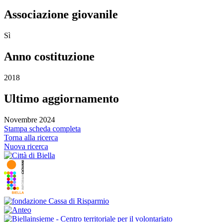
Associazione giovanile
Sì
Anno costituzione
2018
Ultimo aggiornamento
Novembre 2024
Stampa scheda completa
Torna alla ricerca
Nuova ricerca