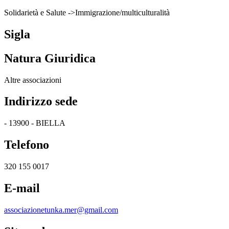
Solidarietà e Salute ->Immigrazione/multiculturalità
Sigla
Natura Giuridica
Altre associazioni
Indirizzo sede
- 13900 - BIELLA
Telefono
320 155 0017
E-mail
associazionetunka.mer@gmail.com