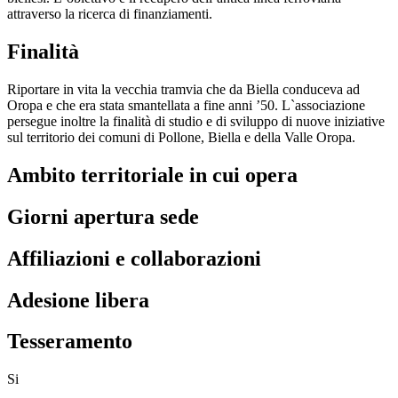
attraverso la ricerca di finanziamenti.
Finalità
Riportare in vita la vecchia tramvia che da Biella conduceva ad
Oropa e che era stata smantellata a fine anni ’50. L`associazione
persegue inoltre la finalità di studio e di sviluppo di nuove iniziative
sul territorio dei comuni di Pollone, Biella e della Valle Oropa.
Ambito territoriale in cui opera
Giorni apertura sede
Affiliazioni e collaborazioni
Adesione libera
Tesseramento
Si