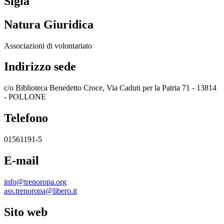
Sigla
Natura Giuridica
Associazioni di volontariato
Indirizzo sede
c/o Biblioteca Benedetto Croce, Via Caduti per la Patria 71 - 13814
- POLLONE
Telefono
01561191-5
E-mail
info@trenoropa.org
ass.trenoropa@libero.it
Sito web