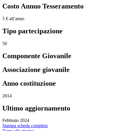
Costo Annuo Tesseramento
5 € all’anno
Tipo partecipazione
50
Componente Giovanile
Associazione giovanile
Anno costituzione
2014
Ultimo aggiornamento
Febbraio 2024
Stampa scheda completa
Torna alla ricerca