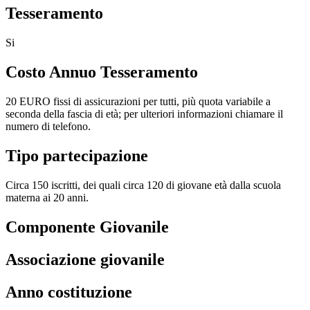
Tesseramento
Si
Costo Annuo Tesseramento
20 EURO fissi di assicurazioni per tutti, più quota variabile a
seconda della fascia di età; per ulteriori informazioni chiamare il
numero di telefono.
Tipo partecipazione
Circa 150 iscritti, dei quali circa 120 di giovane età dalla scuola
materna ai 20 anni.
Componente Giovanile
Associazione giovanile
Anno costituzione