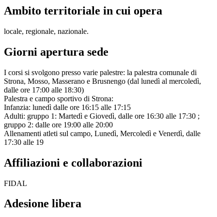
Ambito territoriale in cui opera
locale, regionale, nazionale.
Giorni apertura sede
I corsi si svolgono presso varie palestre: la palestra comunale di
Strona, Mosso, Masserano e Brusnengo (dal lunedì al mercoledì,
dalle ore 17:00 alle 18:30)
Palestra e campo sportivo di Strona:
Infanzia: lunedì dalle ore 16:15 alle 17:15
Adulti: gruppo 1: Martedì e Giovedì, dalle ore 16:30 alle 17:30 ;
gruppo 2: dalle ore 19:00 alle 20:00
Allenamenti atleti sul campo, Lunedì, Mercoledì e Venerdì, dalle
17:30 alle 19
Affiliazioni e collaborazioni
FIDAL
Adesione libera