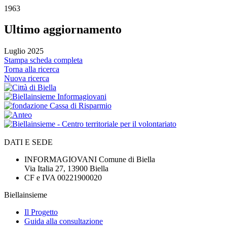
1963
Ultimo aggiornamento
Luglio 2025
Stampa scheda completa
Torna alla ricerca
Nuova ricerca
DATI E SEDE
INFORMAGIOVANI Comune di Biella
Via Italia 27, 13900 Biella
CF e IVA 00221900020
Biellainsieme
Il Progetto
Guida alla consultazione