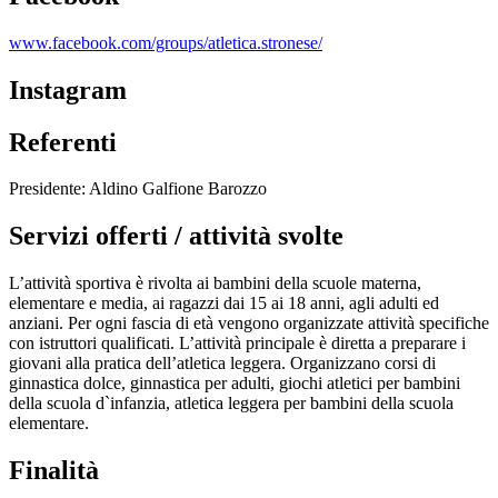
www.facebook.com/groups/atletica.stronese/
Instagram
Referenti
Presidente: Aldino Galfione Barozzo
Servizi offerti / attività svolte
L’attività sportiva è rivolta ai bambini della scuole materna,
elementare e media, ai ragazzi dai 15 ai 18 anni, agli adulti ed
anziani. Per ogni fascia di età vengono organizzate attività specifiche
con istruttori qualificati. L’attività principale è diretta a preparare i
giovani alla pratica dell’atletica leggera. Organizzano corsi di
ginnastica dolce, ginnastica per adulti, giochi atletici per bambini
della scuola d`infanzia, atletica leggera per bambini della scuola
elementare.
Finalità