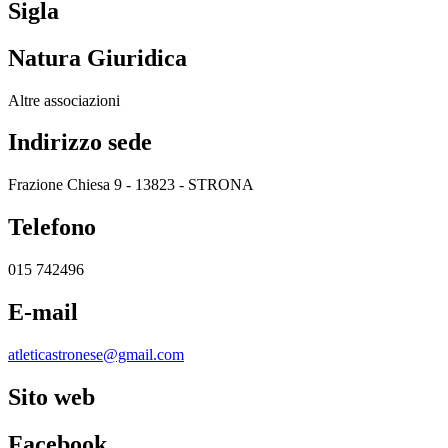
Sigla
Natura Giuridica
Altre associazioni
Indirizzo sede
Frazione Chiesa 9 - 13823 - STRONA
Telefono
015 742496
E-mail
atleticastronese@gmail.com
Sito web
Facebook