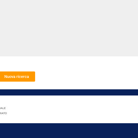
Nuova ricerca