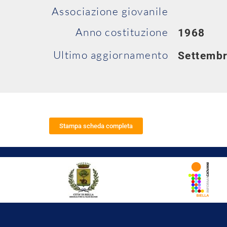
Associazione giovanile
Anno costituzione
1968
Ultimo aggiornamento
Settemb
Stampa scheda completa