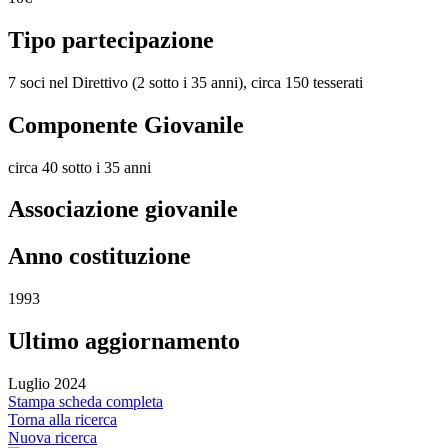
Tipo partecipazione
7 soci nel Direttivo (2 sotto i 35 anni), circa 150 tesserati
Componente Giovanile
circa 40 sotto i 35 anni
Associazione giovanile
Anno costituzione
1993
Ultimo aggiornamento
Luglio 2024
Stampa scheda completa
Torna alla ricerca
Nuova ricerca