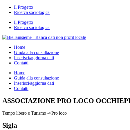
Il Progetto
Ricerca sociologica
Il Progetto
Ricerca sociologica
Home
Guida alla consultazione
Inserisci/aggiorna dati
Contatti
Home
Guida alla consultazione
Inserisci/aggiorna dati
Contatti
ASSOCIAZIONE PRO LOCO OCCHIEP
Tempo libero e Turismo ->Pro loco
Sigla