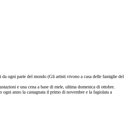
da ogni parte del mondo (Gli artisti vivono a casa delle famiglie del
tazioni e una cena a base di mele, ultima domenica di ottobre.
o ogni anno la castagnata il primo di novembre e la fagiolata a