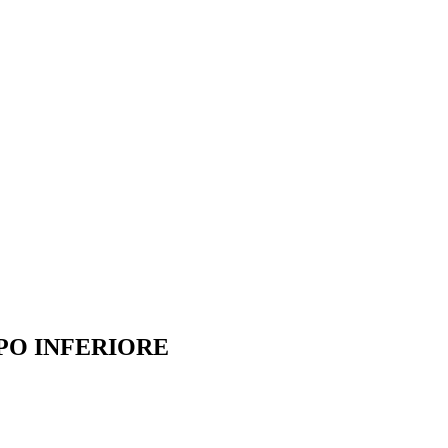
PO INFERIORE