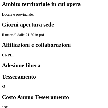
Ambito territoriale in cui opera
Locale e provinciale.
Giorni apertura sede
Il martedì dalle 21.30 in poi.
Affiliazioni e collaborazioni
UNPLI
Adesione libera
Tesseramento
Sì
Costo Annuo Tesseramento
10€