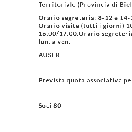
Territoriale (Provincia di Biel
Orario segreteria: 8-12 e 14-1
Orario visite (tutti i giorni) 
16.00/17.00.Orario segreteria
lun. a ven.
AUSER
Prevista quota associativa per
Soci 80