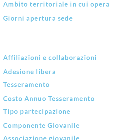
Ambito territoriale in cui opera
Giorni apertura sede
Affiliazioni e collaborazioni
Adesione libera
Tesseramento
Costo Annuo Tesseramento
Tipo partecipazione
Componente Giovanile
Associazione giovanile