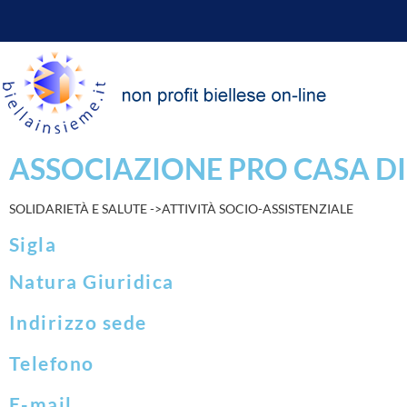
ASSOCIAZIONE PRO CASA D
SOLIDARIETÀ E SALUTE ->ATTIVITÀ SOCIO-ASSISTENZIALE
Sigla
Natura Giuridica
Indirizzo sede
Telefono
E-mail