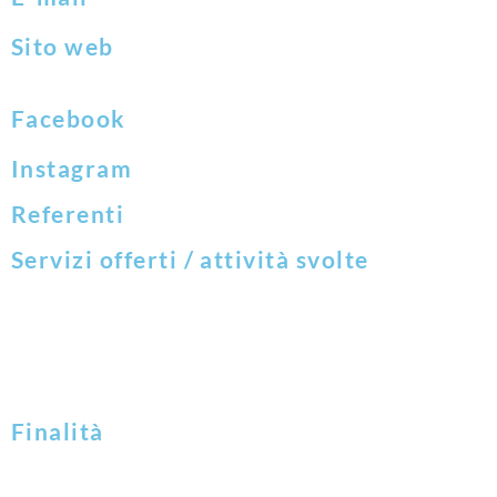
Sito web
Facebook
Instagram
Referenti
Servizi offerti / attività svolte
Finalità