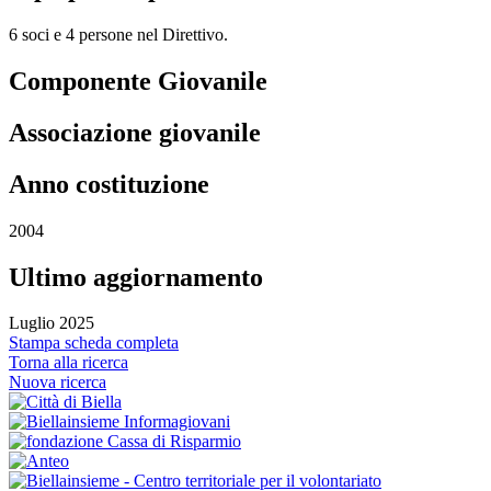
6 soci e 4 persone nel Direttivo.
Componente Giovanile
Associazione giovanile
Anno costituzione
2004
Ultimo aggiornamento
Luglio 2025
Stampa scheda completa
Torna alla ricerca
Nuova ricerca