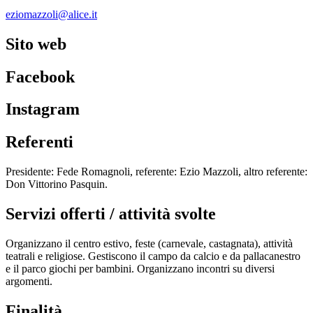
eziomazzoli@alice.it
Sito web
Facebook
Instagram
Referenti
Presidente: Fede Romagnoli, referente: Ezio Mazzoli, altro referente:
Don Vittorino Pasquin.
Servizi offerti / attività svolte
Organizzano il centro estivo, feste (carnevale, castagnata), attività
teatrali e religiose. Gestiscono il campo da calcio e da pallacanestro
e il parco giochi per bambini. Organizzano incontri su diversi
argomenti.
Finalità