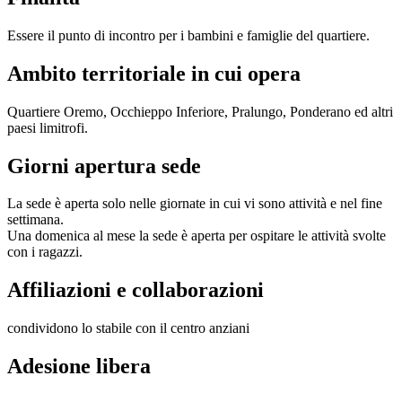
Essere il punto di incontro per i bambini e famiglie del quartiere.
Ambito territoriale in cui opera
Quartiere Oremo, Occhieppo Inferiore, Pralungo, Ponderano ed altri
paesi limitrofi.
Giorni apertura sede
La sede è aperta solo nelle giornate in cui vi sono attività e nel fine
settimana.
Una domenica al mese la sede è aperta per ospitare le attività svolte
con i ragazzi.
Affiliazioni e collaborazioni
condividono lo stabile con il centro anziani
Adesione libera