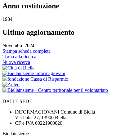
Anno costituzione
1984
Ultimo aggiornamento
Novembre 2024
Stampa scheda completa
Torna alla ricerca
Nuova ricerca
DATI E SEDE
INFORMAGIOVANI Comune di Biella
Via Italia 27, 13900 Biella
CF e IVA 00221900020
Biellainsieme