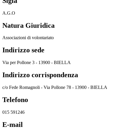
Sigla
A.G.O
Natura Giuridica
Associazioni di volontariato
Indirizzo sede
Via per Pollone 3 - 13900 - BIELLA
Indirizzo corrispondenza
c/o Fede Romagnoli - Via Pollone 78 - 13900 - BIELLA
Telefono
015 591246
E-mail