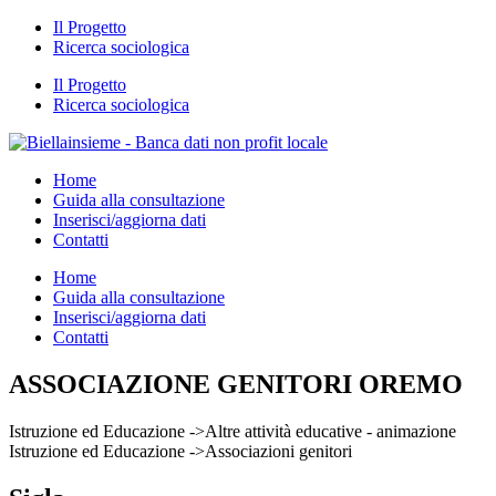
Il Progetto
Ricerca sociologica
Il Progetto
Ricerca sociologica
Home
Guida alla consultazione
Inserisci/aggiorna dati
Contatti
Home
Guida alla consultazione
Inserisci/aggiorna dati
Contatti
ASSOCIAZIONE GENITORI OREMO
Istruzione ed Educazione ->Altre attività educative - animazione
Istruzione ed Educazione ->Associazioni genitori