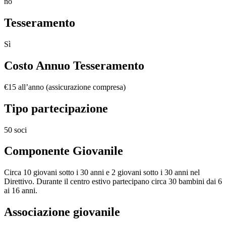
no
Tesseramento
Sì
Costo Annuo Tesseramento
€15 all’anno (assicurazione compresa)
Tipo partecipazione
50 soci
Componente Giovanile
Circa 10 giovani sotto i 30 anni e 2 giovani sotto i 30 anni nel
Direttivo. Durante il centro estivo partecipano circa 30 bambini dai 6
ai 16 anni.
Associazione giovanile