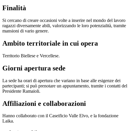
Finalità
Si cercano di creare occasioni volte a inserire nel mondo del lavoro
ragazzi diversamente abili, valorizzando le loro potenzialità, tramite
mansioni di vario genere.
Ambito territoriale in cui opera
Territorio Biellese e Vercellese.
Giorni apertura sede
La sede ha orari di apertura che variano in base alle esigenze dei
partecipanti; si può prenotare un appuntamento, tramite i contatti del
Presidente Ramaioli.
Affiliazioni e collaborazioni
Hanno collaborato con il Caseificio Valle Elvo, e la fondazione
Laika.