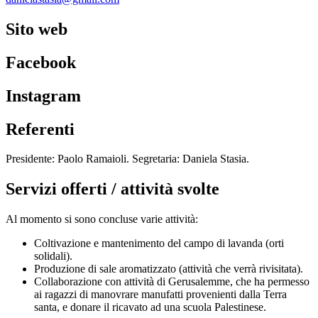
Sito web
Facebook
Instagram
Referenti
Presidente: Paolo Ramaioli. Segretaria: Daniela Stasia.
Servizi offerti / attività svolte
Al momento si sono concluse varie attività:
Coltivazione e mantenimento del campo di lavanda (orti
solidali).
Produzione di sale aromatizzato (attività che verrà rivisitata).
Collaborazione con attività di Gerusalemme, che ha permesso
ai ragazzi di manovrare manufatti provenienti dalla Terra
santa, e donare il ricavato ad una scuola Palestinese.