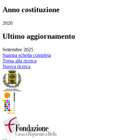
Anno costituzione
2020
Ultimo aggiornamento
Settembre 2025
Stampa scheda completa
Torna alla ricerca
Nuova ricerca