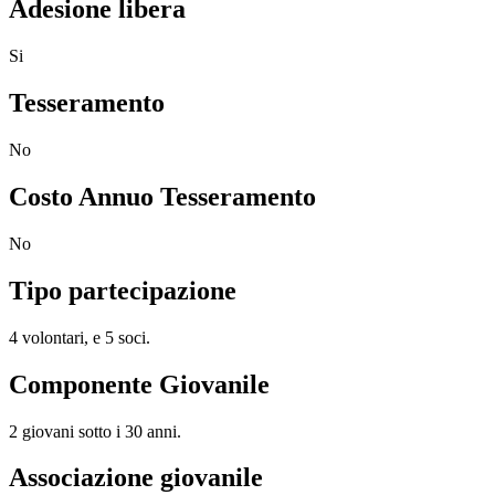
Adesione libera
Si
Tesseramento
No
Costo Annuo Tesseramento
No
Tipo partecipazione
4 volontari, e 5 soci.
Componente Giovanile
2 giovani sotto i 30 anni.
Associazione giovanile