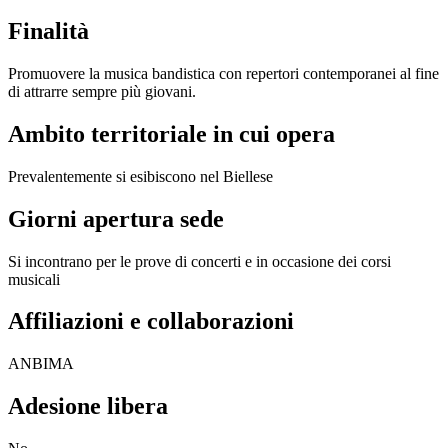
Finalità
Promuovere la musica bandistica con repertori contemporanei al fine
di attrarre sempre più giovani.
Ambito territoriale in cui opera
Prevalentemente si esibiscono nel Biellese
Giorni apertura sede
Si incontrano per le prove di concerti e in occasione dei corsi
musicali
Affiliazioni e collaborazioni
ANBIMA
Adesione libera