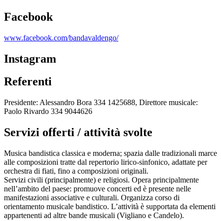
Facebook
www.facebook.com/bandavaldengo/
Instagram
Referenti
Presidente: Alessandro Bora 334 1425688, Direttore musicale:
Paolo Rivardo 334 9044626
Servizi offerti / attività svolte
Musica bandistica classica e moderna; spazia dalle tradizionali marce
alle composizioni tratte dal repertorio lirico-sinfonico, adattate per
orchestra di fiati, fino a composizioni originali.
Servizi civili (principalmente) e religiosi. Opera principalmente
nell’ambito del paese: promuove concerti ed è presente nelle
manifestazioni associative e culturali. Organizza corso di
orientamento musicale bandistico. L’attività è supportata da elementi
appartenenti ad altre bande musicali (Vigliano e Candelo).