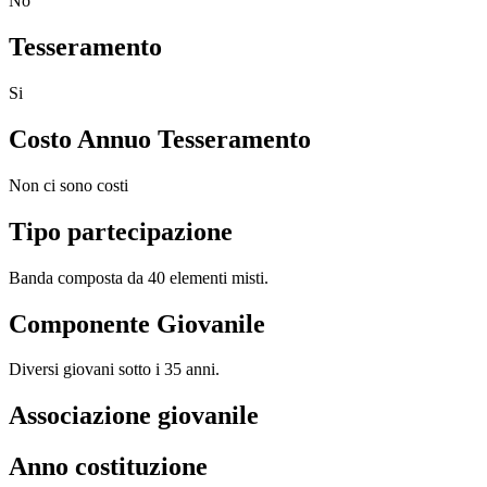
No
Tesseramento
Si
Costo Annuo Tesseramento
Non ci sono costi
Tipo partecipazione
Banda composta da 40 elementi misti.
Componente Giovanile
Diversi giovani sotto i 35 anni.
Associazione giovanile
Anno costituzione