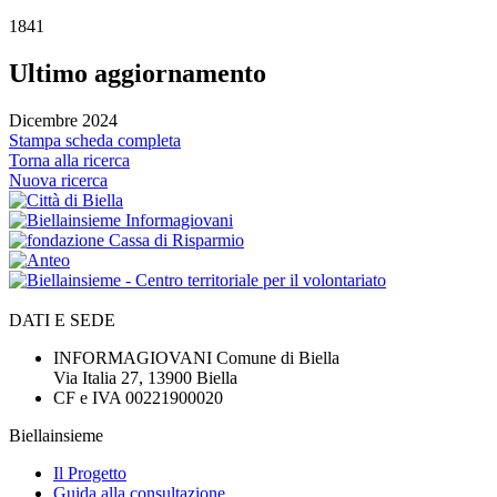
1841
Ultimo aggiornamento
Dicembre 2024
Stampa scheda completa
Torna alla ricerca
Nuova ricerca
DATI E SEDE
INFORMAGIOVANI Comune di Biella
Via Italia 27, 13900 Biella
CF e IVA 00221900020
Biellainsieme
Il Progetto
Guida alla consultazione