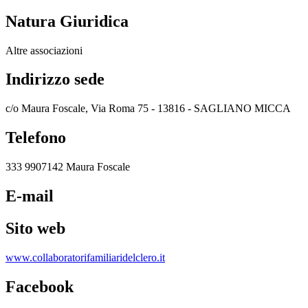
Natura Giuridica
Altre associazioni
Indirizzo sede
c/o Maura Foscale, Via Roma 75 - 13816 - SAGLIANO MICCA
Telefono
333 9907142 Maura Foscale
E-mail
Sito web
www.collaboratorifamiliaridelclero.it
Facebook