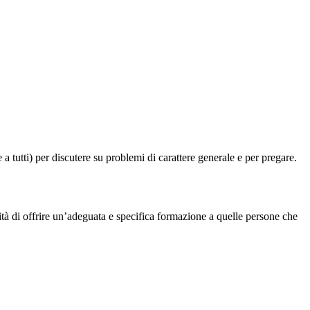
a tutti) per discutere su problemi di carattere generale e per pregare.
sità di offrire un’adeguata e specifica formazione a quelle persone che