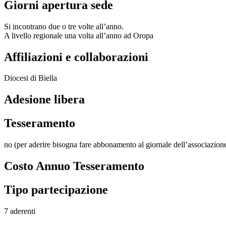
Giorni apertura sede
Si incontrano due o tre volte all’anno.
A livello regionale una volta all’anno ad Oropa
Affiliazioni e collaborazioni
Diocesi di Biella
Adesione libera
Tesseramento
no (per aderire bisogna fare abbonamento al giornale dell’associazion
Costo Annuo Tesseramento
Tipo partecipazione
7 aderenti