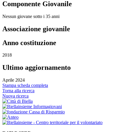
Componente Giovanile
Nessun giovane sotto i 35 anni
Associazione giovanile
Anno costituzione
2018
Ultimo aggiornamento
Aprile 2024
Stampa scheda completa
Torna alla ricerca
Nuova ricerca