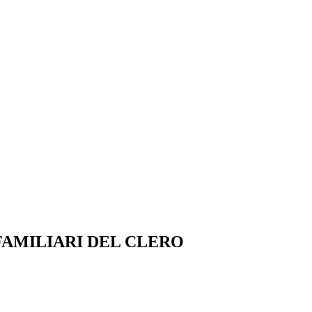
AMILIARI DEL CLERO