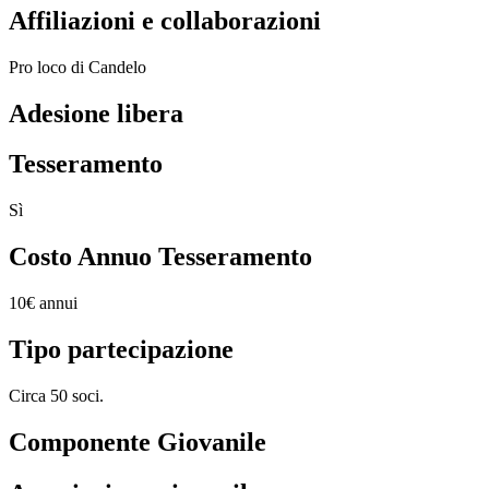
Affiliazioni e collaborazioni
Pro loco di Candelo
Adesione libera
Tesseramento
Sì
Costo Annuo Tesseramento
10€ annui
Tipo partecipazione
Circa 50 soci.
Componente Giovanile