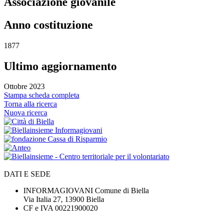
Associazione giovanile
Anno costituzione
1877
Ultimo aggiornamento
Ottobre 2023
Stampa scheda completa
Torna alla ricerca
Nuova ricerca
DATI E SEDE
INFORMAGIOVANI Comune di Biella
Via Italia 27, 13900 Biella
CF e IVA 00221900020