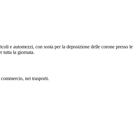
icoli e automezzi, con sosta per la deposizione delle corone presso le
 tutta la giornata.
 commercio, nei trasporti.