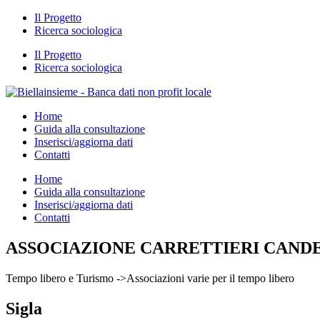
Il Progetto
Ricerca sociologica
Il Progetto
Ricerca sociologica
Home
Guida alla consultazione
Inserisci/aggiorna dati
Contatti
Home
Guida alla consultazione
Inserisci/aggiorna dati
Contatti
ASSOCIAZIONE CARRETTIERI CAND
Tempo libero e Turismo ->Associazioni varie per il tempo libero
Sigla