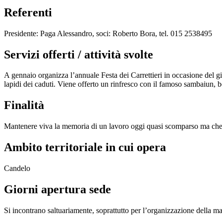
Referenti
Presidente: Paga Alessandro, soci: Roberto Bora, tel. 015 2538495
Servizi offerti / attività svolte
A gennaio organizza l’annuale Festa dei Carrettieri in occasione del gi
lapidi dei caduti. Viene offerto un rinfresco con il famoso sambaiun, be
Finalità
Mantenere viva la memoria di un lavoro oggi quasi scomparso ma che, s
Ambito territoriale in cui opera
Candelo
Giorni apertura sede
Si incontrano saltuariamente, soprattutto per l’organizzazione della ma