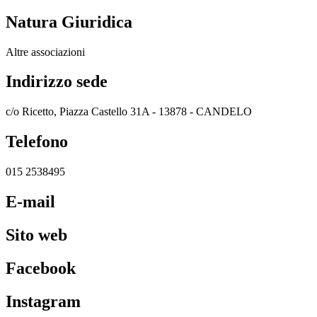
Natura Giuridica
Altre associazioni
Indirizzo sede
c/o Ricetto, Piazza Castello 31A - 13878 - CANDELO
Telefono
015 2538495
E-mail
Sito web
Facebook
Instagram