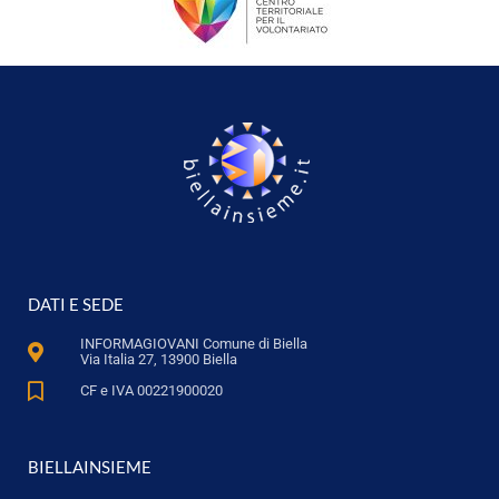
DATI E SEDE
INFORMAGIOVANI Comune di Biella
Via Italia 27, 13900 Biella
CF e IVA 00221900020
BIELLAINSIEME