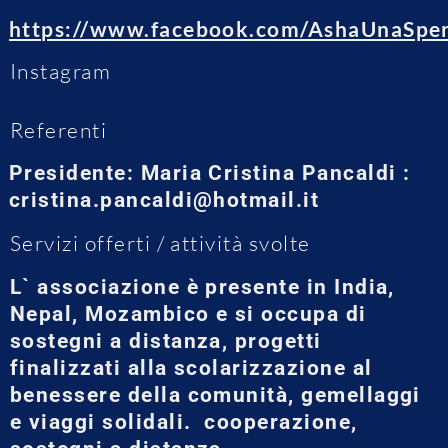
https://www.facebook.com/AshaUnaSp
Instagram
Referenti
Presidente: Maria Cristina Pancaldi :
cristina.pancaldi@hotmail.it
Servizi offerti / attività svolte
L` associazione è presente in India,
Nepal, Mozambico e si occupa di
sostegni a distanza, progetti
finalizzati alla scolarizzazione al
benessere della comunità, gemellaggi
e viaggi solidali. cooperazione,