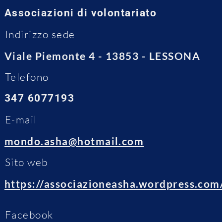
Associazioni di volontariato
Indirizzo sede
Viale Piemonte 4 - 13853 - LESSONA
Telefono
347 6077193
E-mail
mondo.asha@hotmail.com
Sito web
https://associazioneasha.wordpress.com
Facebook