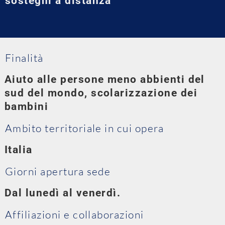
sostegni a distanza
Finalità
Aiuto alle persone meno abbienti del
sud del mondo, scolarizzazione dei
bambini
Ambito territoriale in cui opera
Italia
Giorni apertura sede
Dal lunedì al venerdì.
Affiliazioni e collaborazioni