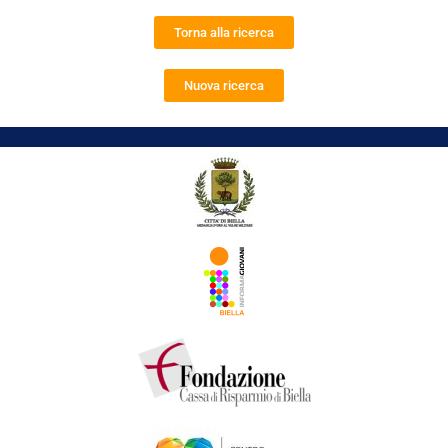
Torna alla ricerca
Nuova ricerca