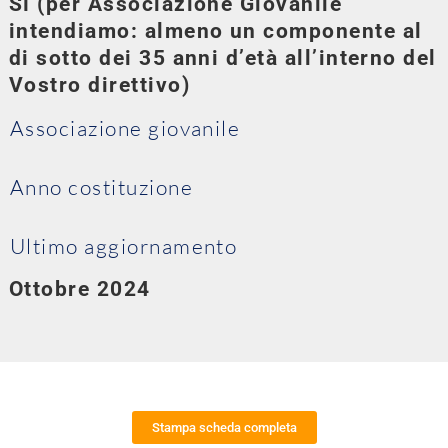
Sì (per Associazione Giovanile
intendiamo: almeno un componente al
di sotto dei 35 anni d’età all’interno del
Vostro direttivo)
Associazione giovanile
Anno costituzione
Ultimo aggiornamento
Ottobre 2024
Stampa scheda completa