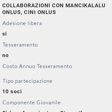
COLLABORAZIONI CON MANCIKALALU
ONLUS, CINI ONLUS
Adesione libera
si
Tesseramento
no
Costo Annuo Tesseramento
Tipo partecipazione
10 soci
Componente Giovanile