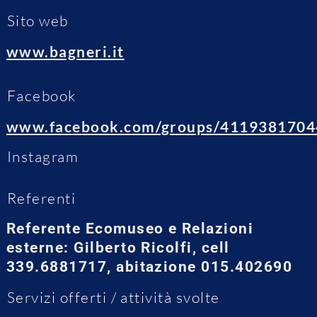
Sito web
www.bagneri.it
Facebook
www.facebook.com/groups/4119381704
Instagram
Referenti
Referente Ecomuseo e Relazioni
esterne: Gilberto Ricolfi, cell
339.6881717, abitazione 015.402690
Servizi offerti / attività svolte