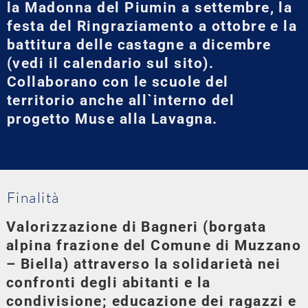
la Madonna del Piumin a settembre, la
festa del Ringraziamento a ottobre e la
battitura delle castagne a dicembre
(vedi il calendario sul sito).
Collaborano con le scuole del
territorio anche all`interno del
progetto Muse alla Lavagna.
Finalità
Valorizzazione di Bagneri (borgata
alpina frazione del Comune di Muzzano
– Biella) attraverso la solidarietà nei
confronti degli abitanti e la
condivisione; educazione dei ragazzi e