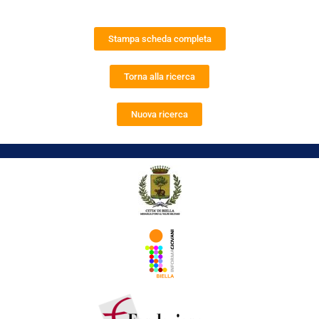
Stampa scheda completa
Torna alla ricerca
Nuova ricerca