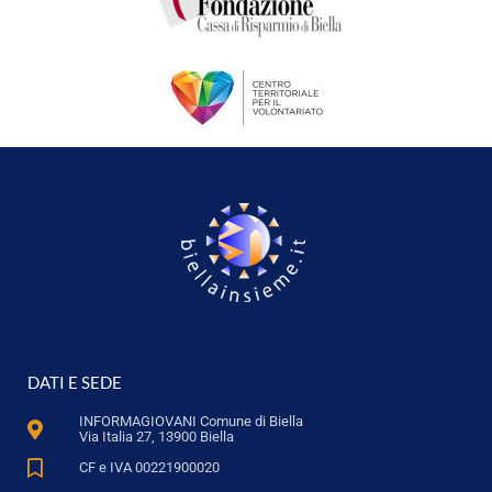
DATI E SEDE
INFORMAGIOVANI Comune di Biella
Via Italia 27, 13900 Biella
CF e IVA 00221900020