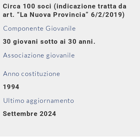
Circa 100 soci (indicazione tratta da
art. “La Nuova Provincia” 6/2/2019)
Componente Giovanile
30 giovani sotto ai 30 anni.
Associazione giovanile
Anno costituzione
1994
Ultimo aggiornamento
Settembre 2024