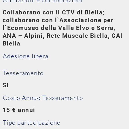
Collaborano con il CTV di Biella;
collaborano con l`Associazione per
l`Ecomuseo della Valle Elvo e Serra,
ANA – Alpini, Rete Museale Biella, CAI
Biella
Adesione libera
Tesseramento
Si
Costo Annuo Tesseramento
15 € annui
Tipo partecipazione