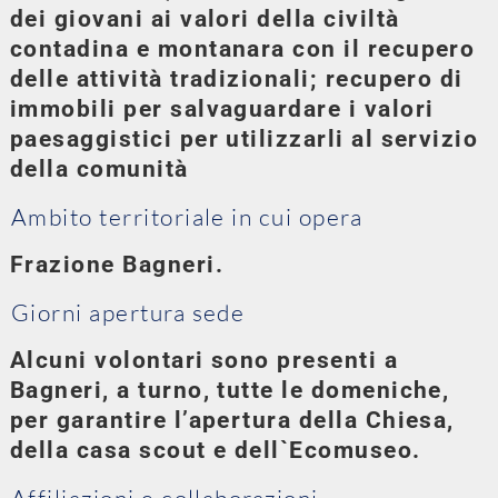
dei giovani ai valori della civiltà
contadina e montanara con il recupero
delle attività tradizionali; recupero di
immobili per salvaguardare i valori
paesaggistici per utilizzarli al servizio
della comunità
Ambito territoriale in cui opera
Frazione Bagneri.
Giorni apertura sede
Alcuni volontari sono presenti a
Bagneri, a turno, tutte le domeniche,
per garantire l’apertura della Chiesa,
della casa scout e dell`Ecomuseo.
Affiliazioni e collaborazioni