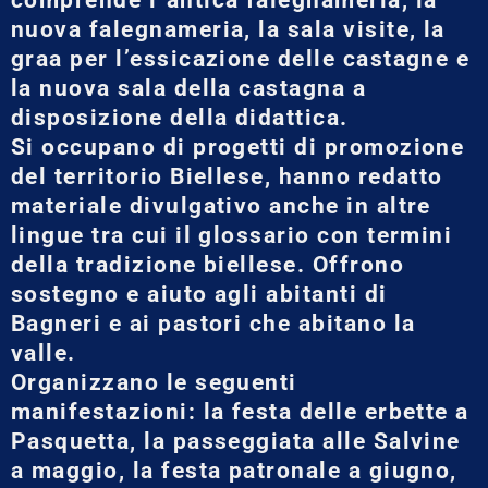
nuova falegnameria, la sala visite, la
graa per l’essicazione delle castagne e
la nuova sala della castagna a
disposizione della didattica.
Si occupano di progetti di promozione
del territorio Biellese, hanno redatto
materiale divulgativo anche in altre
lingue tra cui il glossario con termini
della tradizione biellese. Offrono
sostegno e aiuto agli abitanti di
Bagneri e ai pastori che abitano la
valle.
Organizzano le seguenti
manifestazioni: la festa delle erbette a
Pasquetta, la passeggiata alle Salvine
a maggio, la festa patronale a giugno,