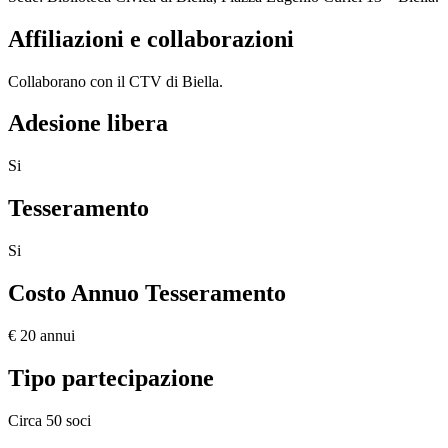
Affiliazioni e collaborazioni
Collaborano con il CTV di Biella.
Adesione libera
Si
Tesseramento
Si
Costo Annuo Tesseramento
€ 20 annui
Tipo partecipazione
Circa 50 soci