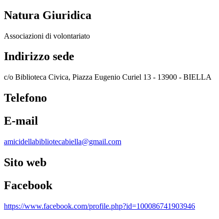
Natura Giuridica
Associazioni di volontariato
Indirizzo sede
c/o Biblioteca Civica, Piazza Eugenio Curiel 13 - 13900 - BIELLA
Telefono
E-mail
amicidellabibliotecabiella@gmail.com
Sito web
Facebook
https://www.facebook.com/profile.php?id=100086741903946