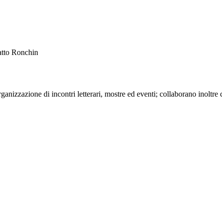
Catto Ronchin
ganizzazione di incontri letterari, mostre ed eventi; collaborano inoltre