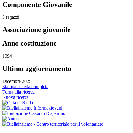
Componente Giovanile
3 ragazzi.
Associazione giovanile
Anno costituzione
1994
Ultimo aggiornamento
Dicembre 2025
Stampa scheda completa
Torna alla ricerca
Nuova ricerca