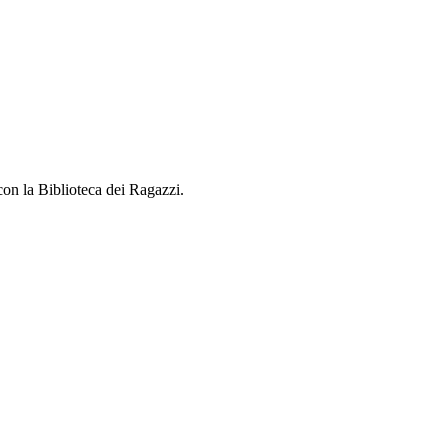
 con la Biblioteca dei Ragazzi.